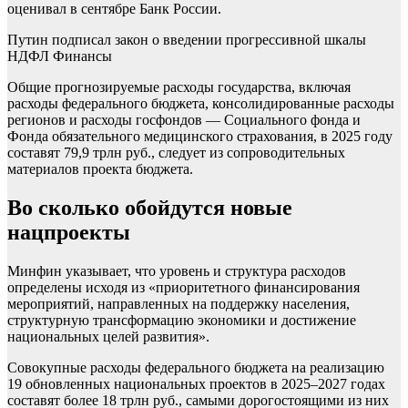
оценивал в сентябре Банк России.
Путин подписал закон о введении прогрессивной шкалы
НДФЛ
Финансы
Общие прогнозируемые расходы государства, включая
расходы федерального бюджета, консолидированные расходы
регионов и расходы госфондов — Социального фонда и
Фонда обязательного медицинского страхования, в 2025 году
составят 79,9 трлн руб., следует из сопроводительных
материалов проекта бюджета.
Во сколько обойдутся новые
нацпроекты
Минфин указывает, что уровень и структура расходов
определены исходя из «приоритетного финансирования
мероприятий, направленных на поддержку населения,
структурную трансформацию экономики и достижение
национальных целей развития».
Совокупные расходы федерального бюджета на реализацию
19 обновленных национальных проектов в 2025–2027 годах
составят более 18 трлн руб., самыми дорогостоящими из них