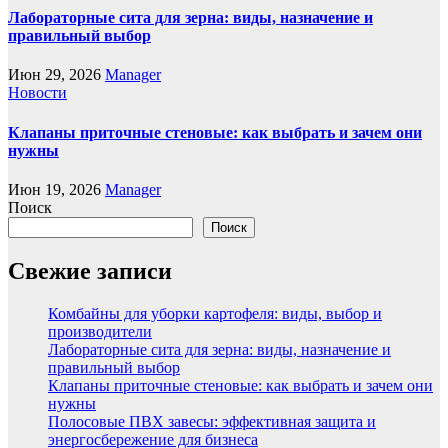
Лабораторные сита для зерна: виды, назначение и
правильный выбор
Июн 29, 2026
Manager
Новости
Клапаны приточные стеновые: как выбрать и зачем они
нужны
Июн 19, 2026
Manager
Поиск
Поиск
Свежие записи
Комбайны для уборки картофеля: виды, выбор и
производители
Лабораторные сита для зерна: виды, назначение и
правильный выбор
Клапаны приточные стеновые: как выбрать и зачем они
нужны
Полосовые ПВХ завесы: эффективная защита и
энергосбережение для бизнеса