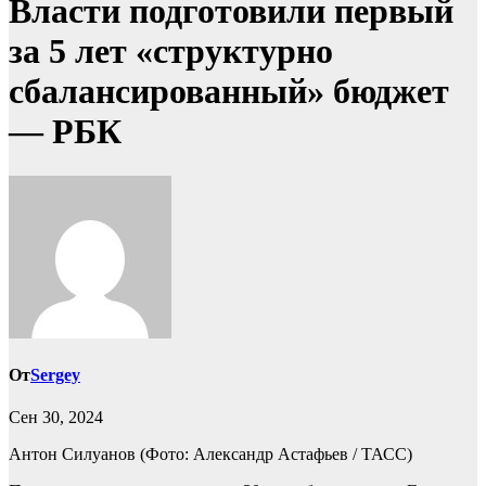
Власти подготовили первый
за 5 лет «структурно
сбалансированный» бюджет
— РБК
От
Sergey
Сен 30, 2024
Антон Силуанов
(Фото: Александр Астафьев / ТАСС)