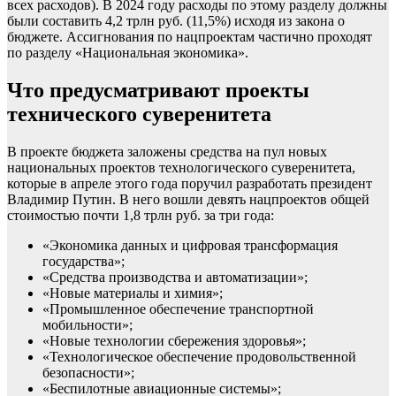
всех расходов). В 2024 году расходы по этому разделу должны
были составить 4,2 трлн руб. (11,5%) исходя из закона о
бюджете. Ассигнования по нацпроектам частично проходят
по разделу «Национальная экономика».
Что предусматривают проекты
технического суверенитета
В проекте бюджета заложены средства на пул новых
национальных проектов технологического суверенитета,
которые в апреле этого года поручил разработать президент
Владимир Путин. В него вошли девять нацпроектов общей
стоимостью почти 1,8 трлн руб. за три года:
«Экономика данных и цифровая трансформация
государства»;
«Средства производства и автоматизации»;
«Новые материалы и химия»;
«Промышленное обеспечение транспортной
мобильности»;
«Новые технологии сбережения здоровья»;
«Технологическое обеспечение продовольственной
безопасности»;
«Беспилотные авиационные системы»;