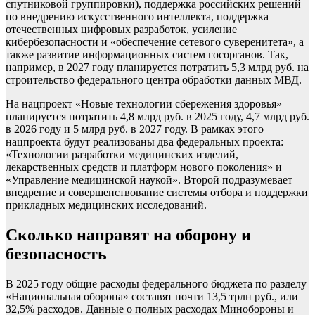
спутниковой группировки), поддержка российских решений
по внедрению искусственного интеллекта, поддержка
отечественных цифровых разработок, усиление
кибербезопасности и «обеспечение сетевого суверенитета», а
также развитие информационных систем госорганов. Так,
например, в 2027 году планируется потратить 5,3 млрд руб. на
строительство федерального центра обработки данных МВД.
На нацпроект «Новые технологии сбережения здоровья»
планируется потратить 4,8 млрд руб. в 2025 году, 4,7 млрд руб.
в 2026 году и 5 млрд руб. в 2027 году. В рамках этого
нацпроекта будут реализованы два федеральных проекта:
«Технологии разработки медицинских изделий,
лекарственных средств и платформ нового поколения» и
«Управление медицинской наукой». Второй подразумевает
внедрение и совершенствование системы отбора и поддержки
прикладных медицинских исследований.
Сколько направят на оборону и
безопасность
В 2025 году общие расходы федерального бюджета по разделу
«Национальная оборона» составят почти 13,5 трлн руб., или
32,5% расходов. Данные о полных расходах Минобороны и