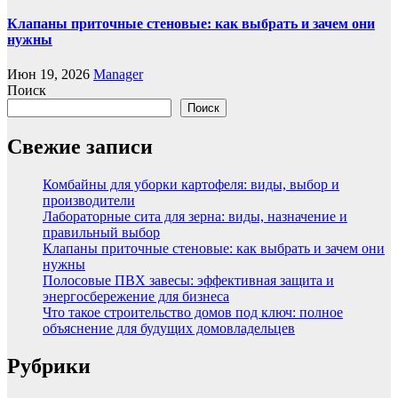
Клапаны приточные стеновые: как выбрать и зачем они
нужны
Июн 19, 2026
Manager
Поиск
Поиск
Свежие записи
Комбайны для уборки картофеля: виды, выбор и
производители
Лабораторные сита для зерна: виды, назначение и
правильный выбор
Клапаны приточные стеновые: как выбрать и зачем они
нужны
Полосовые ПВХ завесы: эффективная защита и
энергосбережение для бизнеса
Что такое строительство домов под ключ: полное
объяснение для будущих домовладельцев
Рубрики