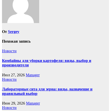
От
Sergey
Похожая запись
Новости
Комбайны для уборки картофеля: виды, выбор и
производители
Июл 27, 2026
Manager
Новости
Лабораторные сита для зерна: виды, назначение и
правильный выбор
Июн 29, 2026
Manager
Новости