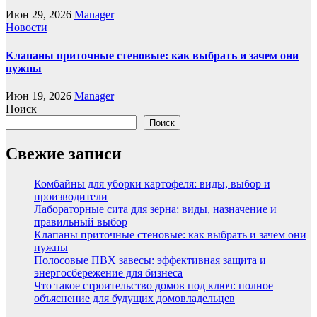
Июн 29, 2026
Manager
Новости
Клапаны приточные стеновые: как выбрать и зачем они
нужны
Июн 19, 2026
Manager
Поиск
Поиск
Свежие записи
Комбайны для уборки картофеля: виды, выбор и
производители
Лабораторные сита для зерна: виды, назначение и
правильный выбор
Клапаны приточные стеновые: как выбрать и зачем они
нужны
Полосовые ПВХ завесы: эффективная защита и
энергосбережение для бизнеса
Что такое строительство домов под ключ: полное
объяснение для будущих домовладельцев