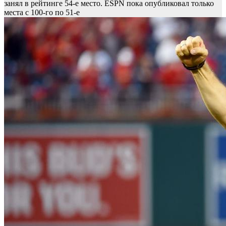
занял в рейтинге 54-е место. ESPN пока опубликовал только
места с 100-го по 51-е