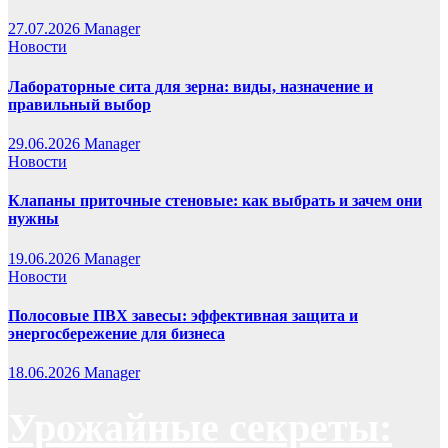
27.07.2026
Manager
Новости
Лабораторные сита для зерна: виды, назначение и
правильный выбор
29.06.2026
Manager
Новости
Клапаны приточные стеновые: как выбрать и зачем они
нужны
19.06.2026
Manager
Новости
Полосовые ПВХ завесы: эффективная защита и
энергосбережение для бизнеса
18.06.2026
Manager
Урожайные секреты: