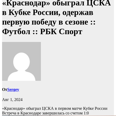
«Краснодар» обыграл ЦСКА
в Кубке России, одержав
первую победу в сезоне ::
Футбол :: РБК Спорт
От
Sergey
Авг 1, 2024
«Краснодар» обыграл ЦСКА в первом матче Кубке России
Встреча в Краснодаре завершилась со счетом 1:0