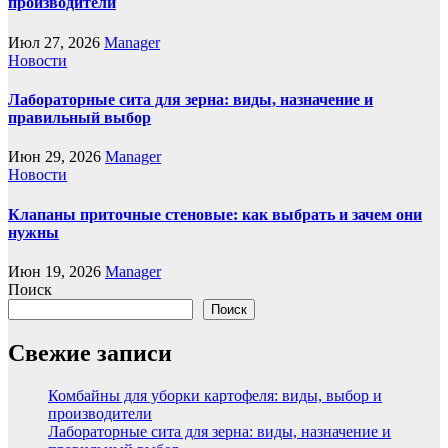
производители
Июл 27, 2026
Manager
Новости
Лабораторные сита для зерна: виды, назначение и
правильный выбор
Июн 29, 2026
Manager
Новости
Клапаны приточные стеновые: как выбрать и зачем они
нужны
Июн 19, 2026
Manager
Поиск
Поиск
Свежие записи
Комбайны для уборки картофеля: виды, выбор и
производители
Лабораторные сита для зерна: виды, назначение и