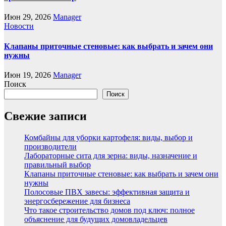
Июн 29, 2026
Manager
Новости
Клапаны приточные стеновые: как выбрать и зачем они
нужны
Июн 19, 2026
Manager
Поиск
Поиск
Свежие записи
Комбайны для уборки картофеля: виды, выбор и
производители
Лабораторные сита для зерна: виды, назначение и
правильный выбор
Клапаны приточные стеновые: как выбрать и зачем они
нужны
Полосовые ПВХ завесы: эффективная защита и
энергосбережение для бизнеса
Что такое строительство домов под ключ: полное
объяснение для будущих домовладельцев