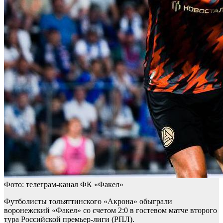
Фото: телеграм-канал ФК «Факел»
Футболисты тольяттинского «Акрона» обыграли
воронежский «Факел» со счетом 2:0 в гостевом матче второго
тура Российской премьер-лиги (РПЛ).