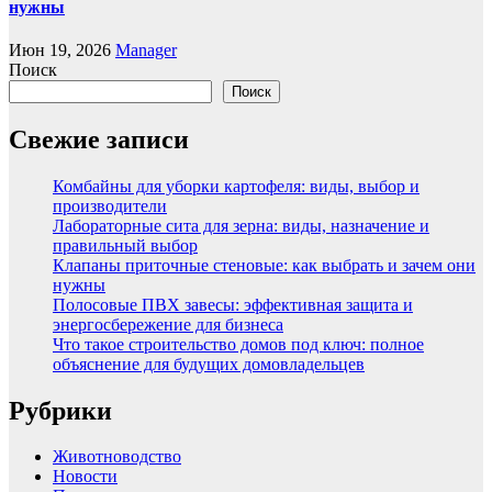
нужны
Июн 19, 2026
Manager
Поиск
Поиск
Свежие записи
Комбайны для уборки картофеля: виды, выбор и
производители
Лабораторные сита для зерна: виды, назначение и
правильный выбор
Клапаны приточные стеновые: как выбрать и зачем они
нужны
Полосовые ПВХ завесы: эффективная защита и
энергосбережение для бизнеса
Что такое строительство домов под ключ: полное
объяснение для будущих домовладельцев
Рубрики
Животноводство
Новости