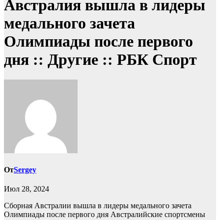
Австралия вышла в лидеры
медального зачета
Олимпиады после первого
дня :: Другие :: РБК Спорт
От
Sergey
Июл 28, 2024
Сборная Австралии вышла в лидеры медального зачета
Олимпиады после первого дня
Австралийские спортсмены