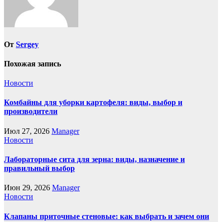
От
Sergey
Похожая запись
Новости
Комбайны для уборки картофеля: виды, выбор и
производители
Июл 27, 2026
Manager
Новости
Лабораторные сита для зерна: виды, назначение и
правильный выбор
Июн 29, 2026
Manager
Новости
Клапаны приточные стеновые: как выбрать и зачем они