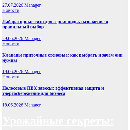
27.07.2026
Manager
Новости
Лабораторные сита для зерна: виды, назначение и
правильный выбор
29.06.2026
Manager
Новости
Клапаны приточные стеновые: как выбрать и зачем они
нужны
19.06.2026
Manager
Новости
Полосовые ПВХ завесы: эффективная защита и
энергосбережение для бизнеса
18.06.2026
Manager
Урожайные секреты: