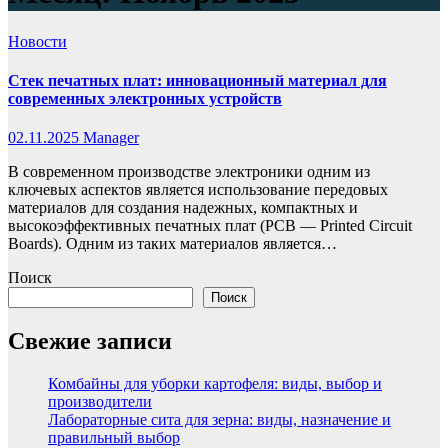
Новости
Стек печатных плат: инновационный материал для
современных электронных устройств
02.11.2025
Manager
В современном производстве электроники одним из
ключевых аспектов является использование передовых
материалов для создания надежных, компактных и
высокоэффективных печатных плат (PCB — Printed Circuit
Boards). Одним из таких материалов является…
Поиск
Поиск
Свежие записи
Комбайны для уборки картофеля: виды, выбор и
производители
Лабораторные сита для зерна: виды, назначение и
правильный выбор