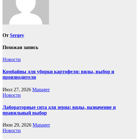
От
Sergey
Похожая запись
Новости
Комбайны для уборки картофеля: виды, выбор и
производители
Июл 27, 2026
Manager
Новости
Лабораторные сита для зерна: виды, назначение и
правильный выбор
Июн 29, 2026
Manager
Новости