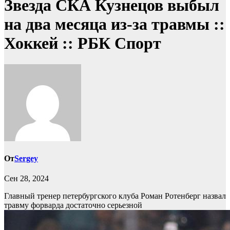
Звезда СКА Кузнецов выбыл
на два месяца из-за травмы ::
Хоккей :: РБК Спорт
От
Sergey
Сен 28, 2024
Главный тренер петербургского клуба Роман Ротенберг назвал
травму форварда достаточно серьезной