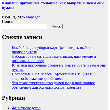
Клапаны приточные стеновые: как выбрать и зачем они
нужны
Июн 19, 2026
Manager
Поиск
Поиск
Свежие записи
Комбайны для уборки картофеля: виды, выбор и
производители
Лабораторные сита для зерна: виды, назначение и
правильный выбор
Клапаны приточные стеновые: как выбрать и зачем они
нужны
Полосовые ПВХ завесы: эффективная защита и
энергосбережение для бизнеса
Что такое строительство домов под ключ: полное
объяснение для будущих домовладельцев
Рубрики
Животноводство