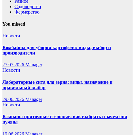
Разное
Садоводство
Фермерство
You missed
Новости
Комбайны для уборки картофеля: виды, выбор и
производители
27.07.2026
Manager
Новости
Лабораторные сита для зерна: виды, назначение и
правильный выбор
29.06.2026
Manager
Новости
Клапаны приточные стеновые: как выбрать и зачем они
нужны
19.06.2026
Manager