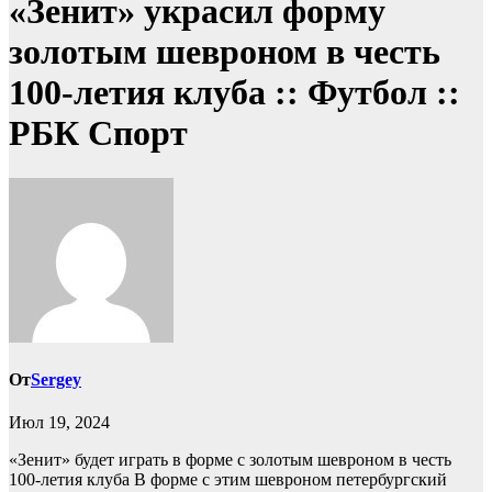
«Зенит» украсил форму
золотым шевроном в честь
100-летия клуба :: Футбол ::
РБК Спорт
От
Sergey
Июл 19, 2024
«Зенит» будет играть в форме с золотым шевроном в честь
100-летия клуба
В форме с этим шевроном петербургский