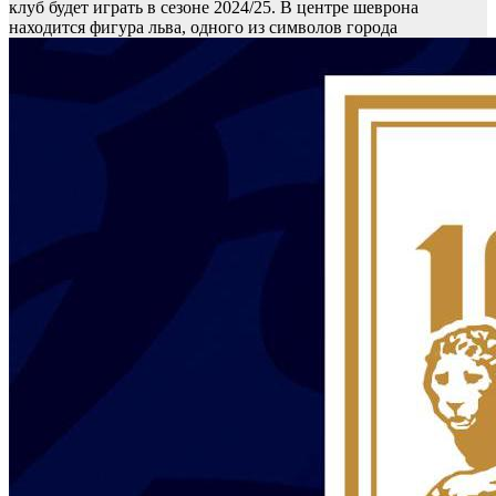
клуб будет играть в сезоне 2024/25. В центре шеврона
находится фигура льва, одного из символов города