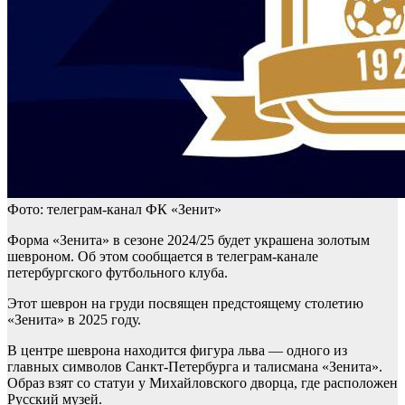
Фото: телеграм-канал ФК «Зенит»
Форма «Зенита» в сезоне 2024/25 будет украшена золотым
шевроном. Об этом сообщается в телеграм-канале
петербургского футбольного клуба.
Этот шеврон на груди посвящен предстоящему столетию
«Зенита» в 2025 году.
В центре шеврона находится фигура льва — одного из
главных символов Санкт-Петербурга и талисмана «Зенита».
Образ взят со статуи у Михайловского дворца, где расположен
Русский музей.