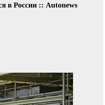
я в России :: Autonews