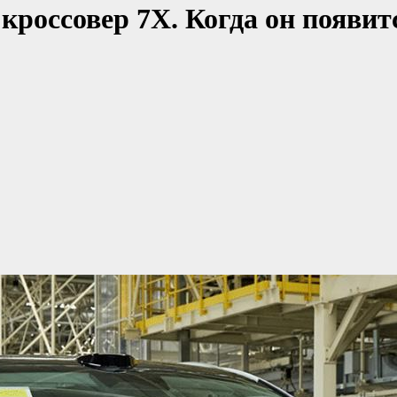
кроссовер 7X. Когда он появитс