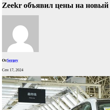
Zeekr объявил цены на новый 
От
Sergey
Сен 17, 2024