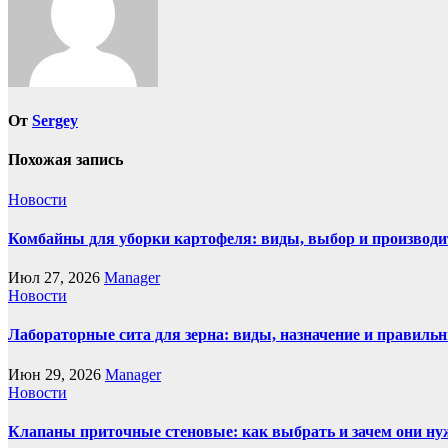
От
Sergey
Похожая запись
Новости
Комбайны для уборки картофеля: виды, выбор и производи
Июл 27, 2026
Manager
Новости
Лабораторные сита для зерна: виды, назначение и правиль
Июн 29, 2026
Manager
Новости
Клапаны приточные стеновые: как выбрать и зачем они н