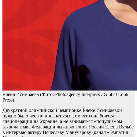
Елена Исинбаева
(Фото: Photoagency Interpress / Global Look
Press)
Двукратной олимпийской чемпионке Елене Исинбаевой
нужно было честно признаться в том, что она боится
спецоперации на Украине, а не заниматься «популизмом»,
заявила глава Федерации лыжных гонок России Елена Вяльбе
в интервью актеру Вячеславу Манучарову (канал «Эмпатия