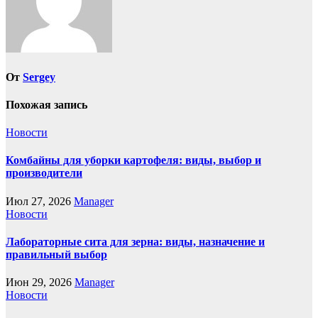
От
Sergey
Похожая запись
Новости
Комбайны для уборки картофеля: виды, выбор и
производители
Июл 27, 2026
Manager
Новости
Лабораторные сита для зерна: виды, назначение и
правильный выбор
Июн 29, 2026
Manager
Новости