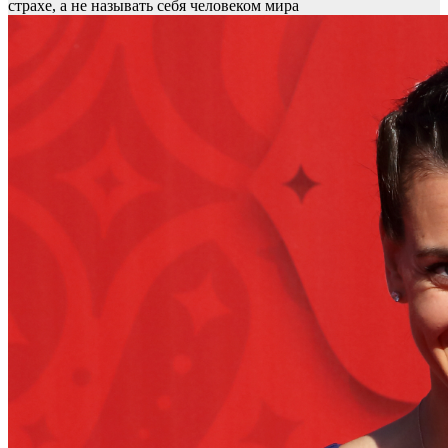
страхе, а не называть себя человеком мира