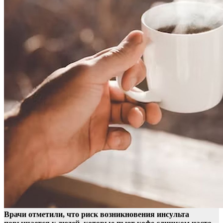
Врачи отметили, что риск возникновения инсульта