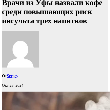
Врачи из Уфы назвали кофе
среди повышающих риск
инсульта трех напитков
От
Sergey
Окт 28, 2024