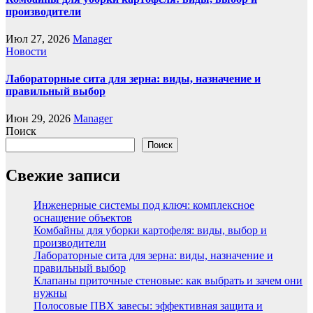
производители
Июл 27, 2026
Manager
Новости
Лабораторные сита для зерна: виды, назначение и
правильный выбор
Июн 29, 2026
Manager
Поиск
Поиск
Свежие записи
Инженерные системы под ключ: комплексное
оснащение объектов
Комбайны для уборки картофеля: виды, выбор и
производители
Лабораторные сита для зерна: виды, назначение и
правильный выбор
Клапаны приточные стеновые: как выбрать и зачем они
нужны
Полосовые ПВХ завесы: эффективная защита и