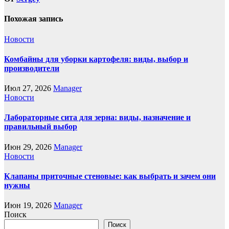
Похожая запись
Новости
Комбайны для уборки картофеля: виды, выбор и
производители
Июл 27, 2026
Manager
Новости
Лабораторные сита для зерна: виды, назначение и
правильный выбор
Июн 29, 2026
Manager
Новости
Клапаны приточные стеновые: как выбрать и зачем они
нужны
Июн 19, 2026
Manager
Поиск
Поиск