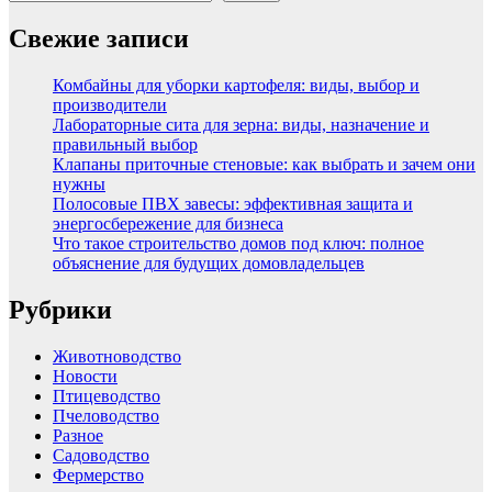
Свежие записи
Комбайны для уборки картофеля: виды, выбор и
производители
Лабораторные сита для зерна: виды, назначение и
правильный выбор
Клапаны приточные стеновые: как выбрать и зачем они
нужны
Полосовые ПВХ завесы: эффективная защита и
энергосбережение для бизнеса
Что такое строительство домов под ключ: полное
объяснение для будущих домовладельцев
Рубрики
Животноводство
Новости
Птицеводство
Пчеловодство
Разное
Садоводство
Фермерство