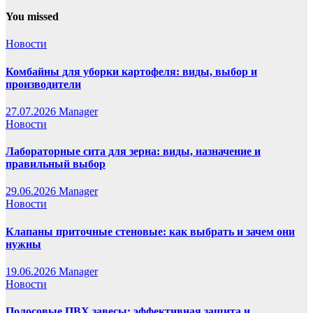
You missed
Новости
Комбайны для уборки картофеля: виды, выбор и
производители
27.07.2026
Manager
Новости
Лабораторные сита для зерна: виды, назначение и
правильный выбор
29.06.2026
Manager
Новости
Клапаны приточные стеновые: как выбрать и зачем они
нужны
19.06.2026
Manager
Новости
Полосовые ПВХ завесы: эффективная защита и