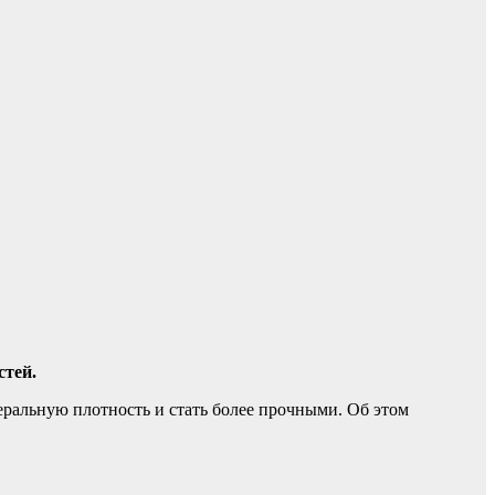
стей.
еральную плотность и стать более прочными. Об этом