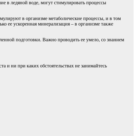
ие в ледяной воде, могут стимулировать процессы
мулируют в организме метаболические процессы, и в том
ько ее ускоренная минерализация – в организме также
еленной подготовки. Важно проводить ее умело, со знанием
а и ни при каких обстоятельствах не занимайтесь