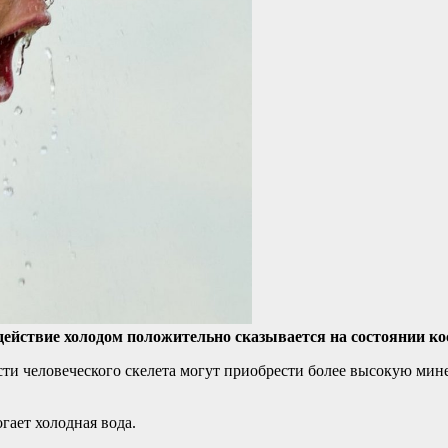
ействие холодом положительно сказывается на состоянии ко
сти человеческого скелета могут приобрести более высокую мин
гает холодная вода.