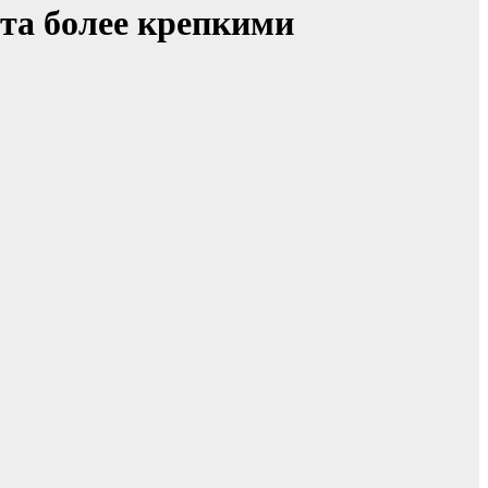
ета более крепкими