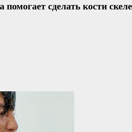
а помогает сделать кости скел