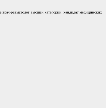
е врач-ревматолог высшей категории, кандидат медицинских