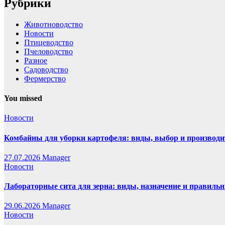
Рубрики
Животноводство
Новости
Птицеводство
Пчеловодство
Разное
Садоводство
Фермерство
You missed
Новости
Комбайны для уборки картофеля: виды, выбор и производи
27.07.2026
Manager
Новости
Лабораторные сита для зерна: виды, назначение и правиль
29.06.2026
Manager
Новости