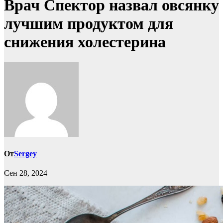
Врач Спектор назвал овсянку
лучшим продуктом для
снижения холестерина
От
Sergey
Сен 28, 2024