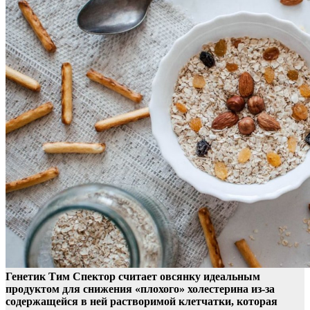
Генетик Тим Спектор считает овсянку идеальным
продуктом для снижения «плохого» холестерина из-за
содержащейся в ней растворимой клетчатки, которая