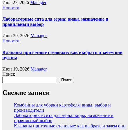
Июл 27, 2026
Manager
Новости
Лабораторные сита для зерна: виды, назначение и
правильный выбор
Июн 29, 2026
Manager
Новости
Клапаны приточные стеновые: как выбрать и зачем они
нужны
Июн 19, 2026
Manager
Поиск
Поиск
Свежие записи
Комбайны для уборки картофеля: виды, выбор и
производители
Лабораторные сита для зерна: виды, назначение и
правильный выбор
Клапаны приточные стеновые: как выбрать и зачем они