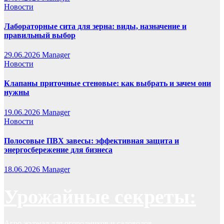
Новости
Лабораторные сита для зерна: виды, назначение и
правильный выбор
29.06.2026
Manager
Новости
Клапаны приточные стеновые: как выбрать и зачем они
нужны
19.06.2026
Manager
Новости
Полосовые ПВХ завесы: эффективная защита и
энергосбережение для бизнеса
18.06.2026
Manager
Урожайные секреты:
Агро журнал для огородников и садоводов