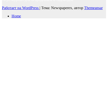
Работает на WordPress
|
Тема: Newspaperex, автор
Themeansar
Home