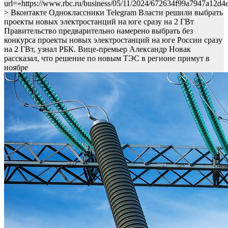
url=»https://www.rbc.ru/business/05/11/2024/672634f99a7947a12d4
> Вконтакте Одноклассники Telegram Власти решили выбрать
проекты новых электростанций на юге сразу на 2 ГВт
Правительство предварительно намерено выбрать без
конкурса проекты новых электростанций на юге России сразу
на 2 ГВт, узнал РБК. Вице-премьер Александр Новак
рассказал, что решение по новым ТЭС в регионе примут в
ноябре