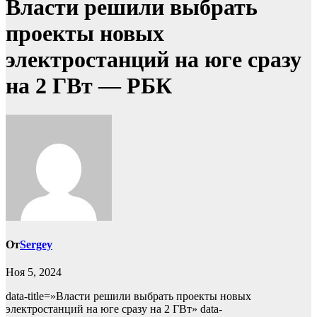
Власти решили выбрать
проекты новых
электростанций на юге сразу
на 2 ГВт — РБК
От
Sergey
Ноя 5, 2024
data-title=»Власти решили выбрать проекты новых
электростанций на юге сразу на 2 ГВт» data-