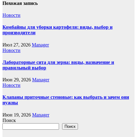
Похожая запись
Новости
Комбайны для уборки картофеля: виды, выбор и
производители
Июл 27, 2026
Manager
Новости
Лабораторные сита для зерна: виды, назначение и
правильный выбор
Июн 29, 2026
Manager
Новости
Клапаны приточные стеновые: как выбрать и зачем они
нужны
Июн 19, 2026
Manager
Поиск
Поиск