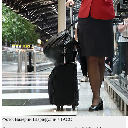
Фото: Валерий Шарифулин / ТАСС