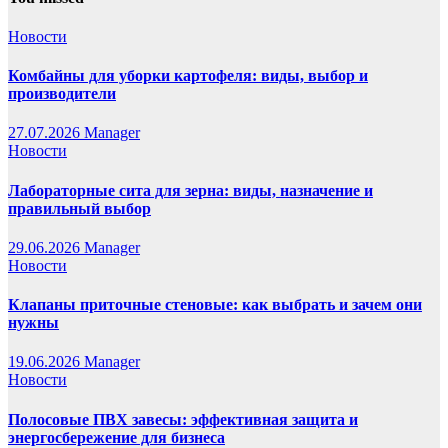
Новости
Комбайны для уборки картофеля: виды, выбор и
производители
27.07.2026
Manager
Новости
Лабораторные сита для зерна: виды, назначение и
правильный выбор
29.06.2026
Manager
Новости
Клапаны приточные стеновые: как выбрать и зачем они
нужны
19.06.2026
Manager
Новости
Полосовые ПВХ завесы: эффективная защита и
энергосбережение для бизнеса