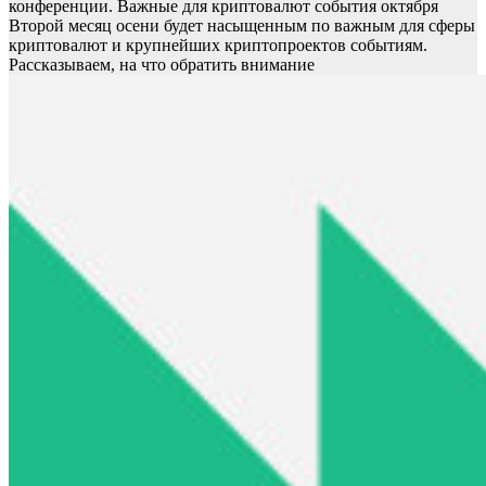
конференции. Важные для криптовалют события октября
Второй месяц осени будет насыщенным по важным для сферы
криптовалют и крупнейших криптопроектов событиям.
Рассказываем, на что обратить внимание