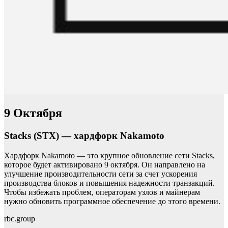
9 Октября
Stacks (STX) — хардфорк Nakamoto
Хардфорк Nakamoto — это крупное обновление сети Stacks,
которое будет активировано 9 октября. Он направлено на
улучшение производительности сети за счет ускорения
производства блоков и повышения надежности транзакций.
Чтобы избежать проблем, операторам узлов и майнерам
нужно обновить программное обеспечение до этого времени.
rbc.group