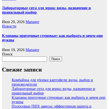
Лабораторные сита для зерна: виды, назначение и
правильный выбор
Июн 29, 2026
Manager
Новости
Клапаны приточные стеновые: как выбрать и зачем они
нужны
Июн 19, 2026
Manager
Поиск
Поиск
Свежие записи
Комбайны для уборки картофеля: виды, выбор и
производители
Лабораторные сита для зерна: виды, назначение и
правильный выбор
Клапаны приточные стеновые: как выбрать и зачем они
нужны
Полосовые ПВХ завесы: эффективная защита и