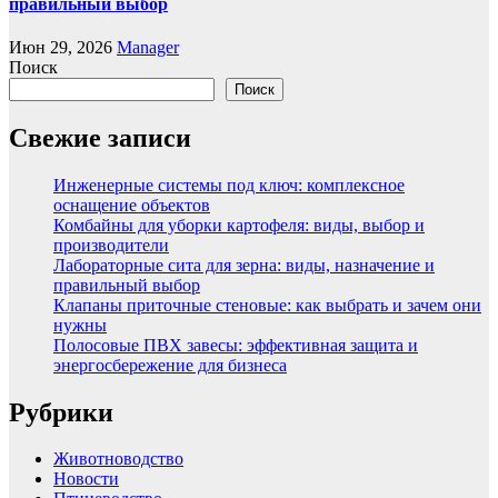
правильный выбор
Июн 29, 2026
Manager
Поиск
Поиск
Свежие записи
Инженерные системы под ключ: комплексное
оснащение объектов
Комбайны для уборки картофеля: виды, выбор и
производители
Лабораторные сита для зерна: виды, назначение и
правильный выбор
Клапаны приточные стеновые: как выбрать и зачем они
нужны
Полосовые ПВХ завесы: эффективная защита и
энергосбережение для бизнеса
Рубрики
Животноводство
Новости