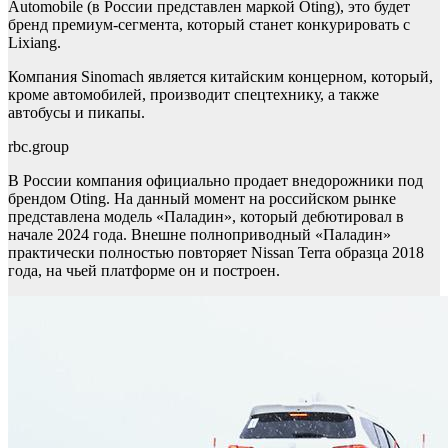
Automobile (в России представлен маркой Oting), это будет
бренд премиум-сегмента, который станет конкурировать с
Lixiang.
Компания Sinomach является китайским концерном, который,
кроме автомобилей, производит спецтехнику, а также
автобусы и пикапы.
rbc.group
В России компания официально продает внедорожники под
брендом Oting. На данный момент на российском рынке
представлена модель «Паладин», который дебютировал в
начале 2024 года. Внешне полноприводный «Паладин»
практически полностью повторяет Nissan Terra образца 2018
года, на чьей платформе он и построен.