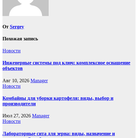
От
Sergey
Похожая запись
Новости
Инженерные системы под ключ: комплексное оснащение
объектов
Авг 10, 2026
Manager
Новости
Комбайны для уборки картофеля: виды, выбор и
производители
Июл 27, 2026
Manager
Новости
Лабораторные сита для зерна: виды, назначение и