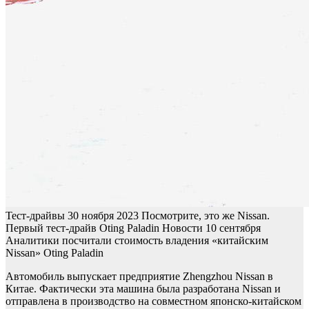
Тест-драйвы
30 ноября 2023
Посмотрите, это же Nissan.
Первый тест-драйв Oting Paladin
Новости
10 сентября
Аналитики посчитали стоимость владения «китайским
Nissan» Oting Paladin
Автомобиль выпускает предприятие Zhengzhou Nissan в
Китае. Фактически эта машина была разработана Nissan и
отправлена в производство на совместном японско-китайском