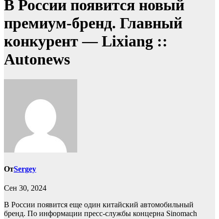
В России появится новый
премиум-бренд. Главный
конкурент — Lixiang ::
Autonews
От
Sergey
Сен 30, 2024
В России появится еще один китайский автомобильный
бренд. По информации пресс-службы концерна Sinomach