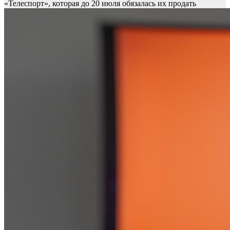
«Телеспорт», которая до 20 июля обязалась их продать