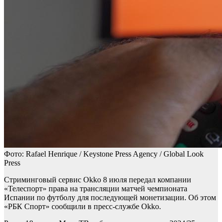
Фото: Rafael Henrique / Keystone Press Agency / Global Look
Press
Стриминговый сервис Okko 8 июля передал компании
«Телеспорт» права на трансляции матчей чемпионата
Испании по футболу для последующей монетизации. Об этом
«РБК Спорт» сообщили в пресс-службе Okko.