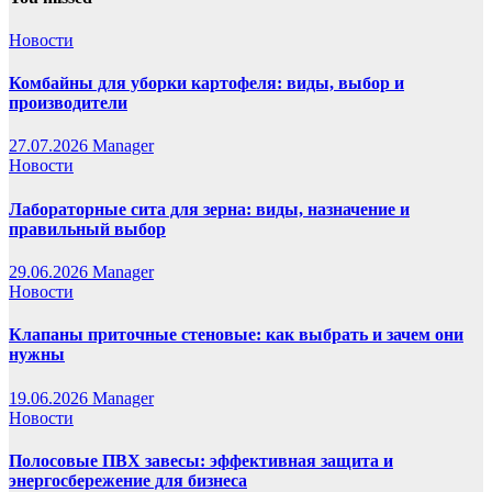
Новости
Комбайны для уборки картофеля: виды, выбор и
производители
27.07.2026
Manager
Новости
Лабораторные сита для зерна: виды, назначение и
правильный выбор
29.06.2026
Manager
Новости
Клапаны приточные стеновые: как выбрать и зачем они
нужны
19.06.2026
Manager
Новости
Полосовые ПВХ завесы: эффективная защита и
энергосбережение для бизнеса