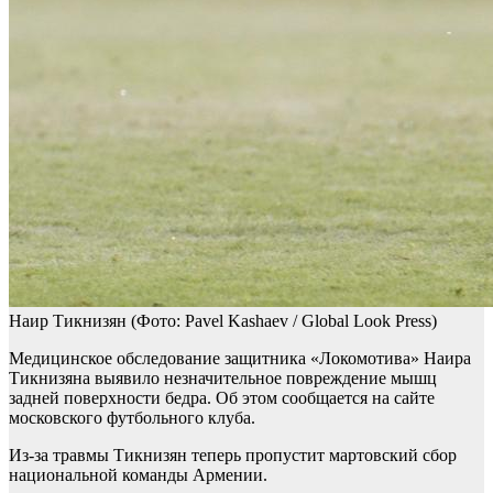
Наир Тикнизян
(Фото: Pavel Kashaev / Global Look Press)
Медицинское обследование защитника «Локомотива» Наира
Тикнизяна выявило незначительное повреждение мышц
задней поверхности бедра. Об этом сообщается на сайте
московского футбольного клуба.
Из-за травмы Тикнизян теперь пропустит мартовский сбор
национальной команды Армении.