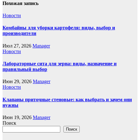
Похожая запись
Новости
Комбайны для уборки картофеля: виды, выбор и
производители
Июл 27, 2026
Manager
Новости
Лабораторные сита для зерна: виды, назначение и
правильный выбор
Июн 29, 2026
Manager
Новости
Клапаны приточные стеновые: как выбрать и зачем они
нужны
Июн 19, 2026
Manager
Поиск
Поиск