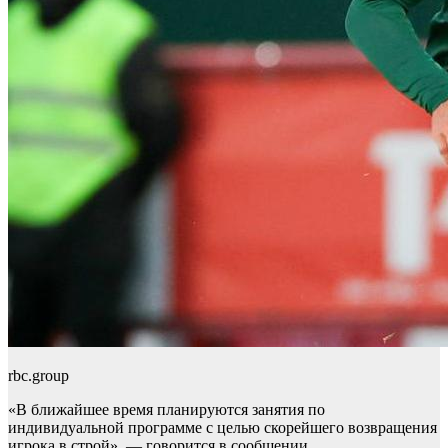
rbc.group
«В ближайшее время планируются занятия по
индивидуальной программе с целью скорейшего возвращения
игрока в строй», — говорится в сообщении.