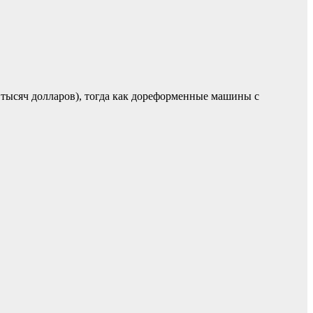
 тысяч долларов), тогда как дореформенные машины с