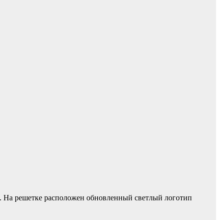
х. На решетке расположен обновленный светлый логотип