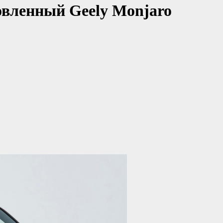
овленный Geely Monjaro