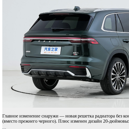
Главное изменение снаружи — новая решетка радиатора без к
(вместо прежнего черного). Плюс изменен дизайн 20-дюймовых 