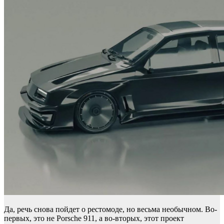
Да, речь снова пойдет о рестомоде, но весьма необычном. Во-
первых, это не Porsche 911, а во-вторых, этот проект