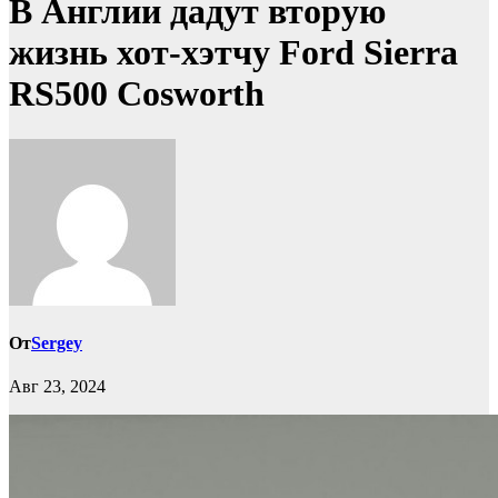
В Англии дадут вторую
жизнь хот-хэтчу Ford Sierra
RS500 Cosworth
От
Sergey
Авг 23, 2024