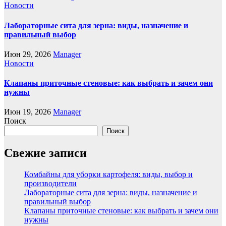
Новости
Лабораторные сита для зерна: виды, назначение и
правильный выбор
Июн 29, 2026
Manager
Новости
Клапаны приточные стеновые: как выбрать и зачем они
нужны
Июн 19, 2026
Manager
Поиск
Поиск
Свежие записи
Комбайны для уборки картофеля: виды, выбор и
производители
Лабораторные сита для зерна: виды, назначение и
правильный выбор
Клапаны приточные стеновые: как выбрать и зачем они
нужны