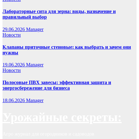
Лабораторные сита для зерна: виды, назначение и
правильный выбор
29.06.2026
Manager
Новости
Клапаны приточные стеновые: как выбрать и зачем они
нужны
19.06.2026
Manager
Новости
Полосовые ПВХ завесы: эффективная защита и
энергосбережение для бизнеса
18.06.2026
Manager
Урожайные секреты:
Агро журнал для огородников и садоводов