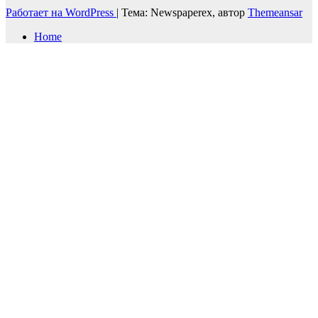
Работает на WordPress
|
Тема: Newspaperex, автор
Themeansar
Home