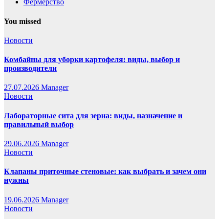
Фермерство
You missed
Новости
Комбайны для уборки картофеля: виды, выбор и
производители
27.07.2026
Manager
Новости
Лабораторные сита для зерна: виды, назначение и
правильный выбор
29.06.2026
Manager
Новости
Клапаны приточные стеновые: как выбрать и зачем они
нужны
19.06.2026
Manager
Новости