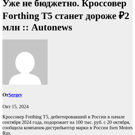
Уже не бюджетно. Кроссовер
Forthing T5 станет дороже ₽2
млн :: Autonews
От
Sergey
Окт 15, 2024
Кроссовер Forthing T5, дебютировавший в России в начале
сентября 2024 года, подорожает на 100 тыс. руб. с 20 октября,
сообщила компания-дистрибьютор марки в России Ixen Motors
Rus.