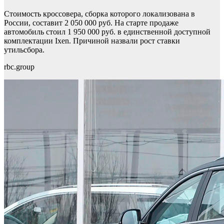
Стоимость кроссовера, сборка которого локализована в
России, составит 2 050 000 руб. На старте продаже
автомобиль стоил 1 950 000 руб. в единственной доступной
комплектации Ixen. Причиной назвали рост ставки
утильсбора.
rbc.group