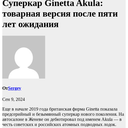
Суперкар Ginetta Akula:
товарная версия после пяти
лет ожидания
От
Sergey
Сен 9, 2024
Еще в начале 2019 года британская фирма Ginetta показала
предсерийный и безымянный суперкар нового поколения. На
автосалоне в Женеве он дебютировал под именем Akula — в
честь советских и российских атомных подводных лодок.