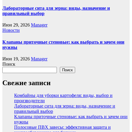
Лабораторные сита для зерна: виды, назначение и
правильный выбор
Июн 29, 2026
Manager
Новости
Клапаны приточные стеновые: как выбрать и зачем они
нужны
Июн 19, 2026
Manager
Поиск
Поиск
Свежие записи
Комбайны для уборки картофеля: виды, выбор и
производители
Лабораторные сита для зерна: виды, назначение и
правильный выбор
Клапаны приточные стеновые: как выбрать и зачем они
нужны
Полосовые ПВХ завесы: эффективная защита и