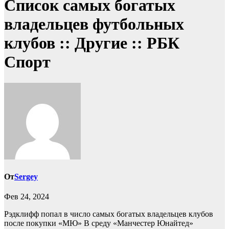
Список самых богатых
владельцев футбольных
клубов :: Другие :: РБК
Спорт
От
Sergey
Фев 24, 2024
Рэдклифф попал в число самых богатых владельцев клубов
после покупки «МЮ»
В среду «Манчестер Юнайтед»