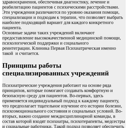
здравоохранения, обеспечивая диагностику, лечение и
реабилитацию пациентов с психическими расстройствами.
Эти учреждения различаются по уровню оказания помощи,
специализации и подходам к терапии, что позволяет выбрать
наиболее подходящий вариант для каждого конкретного
пациента.
Основные задачи таких учреждений включают
предоставление высококачественной медицинской помощи,
психологической поддержки и социального
реинтеграции. Клиника Первая Психиатрическая именно
такой и считается.
Принципы работы
специализированных учреждений
Психиатрические учреждения работают на основе ряда
принципов, которые помогают создавать комфортную и
безопасную среду для пациентов. Во-первых, здесь
применяется индивидуальный подход к каждому пациенту,
что предполагает тщательное изучение его истории болезни,
психоэмоционального состояния и социальных условий. Во-
вторых, важно создание междисциплинарной команды, в
состав которой входят психиатры, психотерапевты, медсестры
и социальные работники. Такой подход позволяет обеспечить