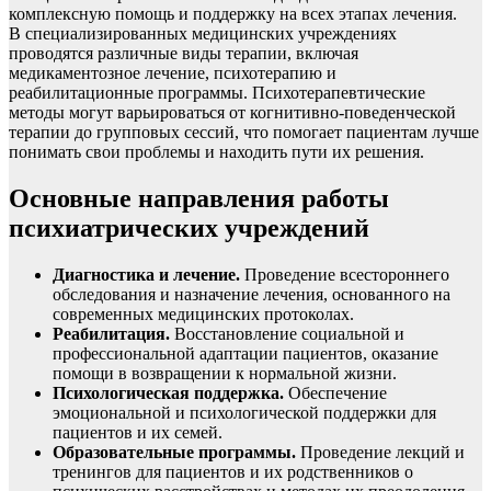
комплексную помощь и поддержку на всех этапах лечения.
В специализированных медицинских учреждениях
проводятся различные виды терапии, включая
медикаментозное лечение, психотерапию и
реабилитационные программы. Психотерапевтические
методы могут варьироваться от когнитивно-поведенческой
терапии до групповых сессий, что помогает пациентам лучше
понимать свои проблемы и находить пути их решения.
Основные направления работы
психиатрических учреждений
Диагностика и лечение.
Проведение всестороннего
обследования и назначение лечения, основанного на
современных медицинских протоколах.
Реабилитация.
Восстановление социальной и
профессиональной адаптации пациентов, оказание
помощи в возвращении к нормальной жизни.
Психологическая поддержка.
Обеспечение
эмоциональной и психологической поддержки для
пациентов и их семей.
Образовательные программы.
Проведение лекций и
тренингов для пациентов и их родственников о