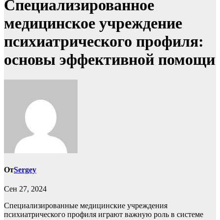
Специализированное
медицинское учреждение
психиатрического профиля:
основы эффективной помощи
От
Sergey
Сен 27, 2024
Специализированные медицинские учреждения
психиатрического профиля играют важную роль в системе