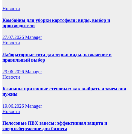
Новости
Комбайны для уборки картофеля: виды, выбор и
производители
27.07.2026
Manager
Новости
Лабораторные сита для зерна: виды, назначение и
правильный выбор
29.06.2026
Manager
Новости
Клапаны приточные стеновые: как выбрать и зачем они
нужны
19.06.2026
Manager
Новости
Полосовые ПВХ завесы: эффективная защита и
энергосбережение для бизнеса