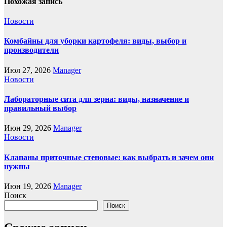
Похожая запись
Новости
Комбайны для уборки картофеля: виды, выбор и
производители
Июл 27, 2026
Manager
Новости
Лабораторные сита для зерна: виды, назначение и
правильный выбор
Июн 29, 2026
Manager
Новости
Клапаны приточные стеновые: как выбрать и зачем они
нужны
Июн 19, 2026
Manager
Поиск
Поиск