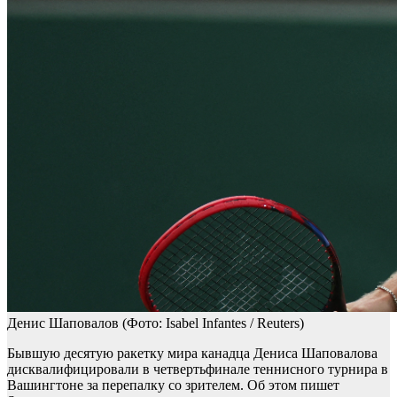
Денис Шаповалов
(Фото: Isabel Infantes / Reuters)
Бывшую десятую ракетку мира канадца Дениса Шаповалова
дисквалифицировали в четвертьфинале теннисного турнира в
Вашингтоне за перепалку со зрителем. Об этом пишет