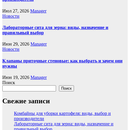
Июл 27, 2026
Manager
Новости
Лабораторные сита для зерна: виды, назначение и
правильный выбор
Июн 29, 2026
Manager
Новости
Клапаны приточные стеновые: как выбрать и зачем они
нужны
Июн 19, 2026
Manager
Поиск
Поиск
Свежие записи
Комбайны для уборки картофеля: виды, выбор и
производители
Лабораторные сита для зерна: виды, назначение и
правильный выбор