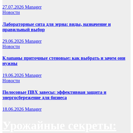
27.07.2026
Manager
Новости
Лабораторные сита для зерна: виды, назначение и
правильный выбор
29.06.2026
Manager
Новости
Клапаны приточные стеновые: как выбрать и зачем они
нужны
19.06.2026
Manager
Новости
Полосовые ПВХ завесы: эффективная защита и
энергосбережение для бизнеса
18.06.2026
Manager
Урожайные секреты: