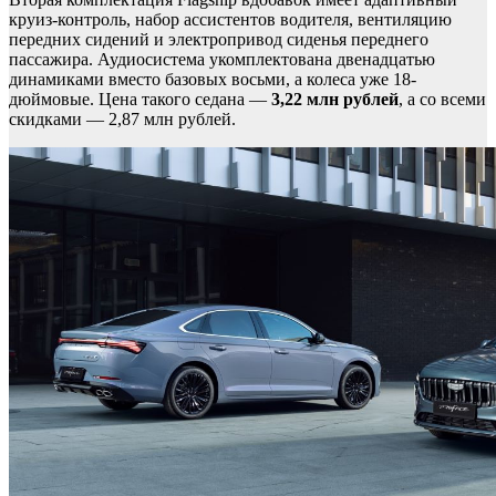
круиз-контроль, набор ассистентов водителя, вентиляцию
передних сидений и электропривод сиденья переднего
пассажира. Аудиосистема укомплектована двенадцатью
динамиками вместо базовых восьми, а колеса уже 18-
дюймовые. Цена такого седана —
3,22 млн рублей
, а со всеми
скидками — 2,87 млн рублей.