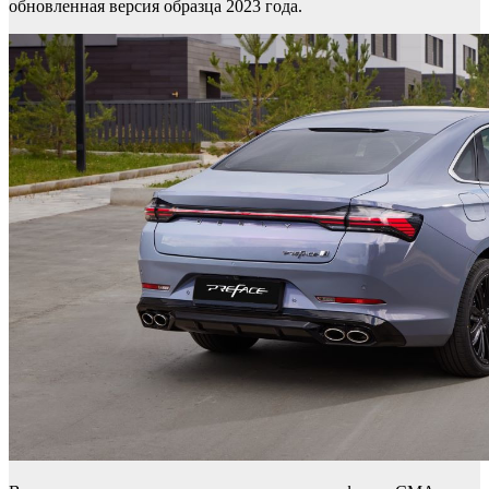
обновленная версия образца 2023 года.