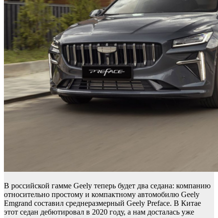
В российской гамме Geely теперь будет два седана: компанию
относительно простому и компактному автомобилю Geely
Emgrand составил среднеразмерный Geely Preface. В Китае
этот седан дебютировал в 2020 году, а нам досталась уже