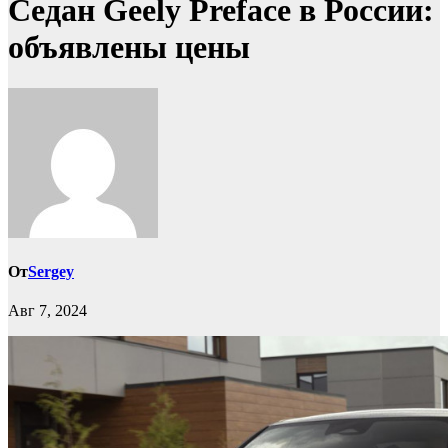
Седан Geely Preface в России:
объявлены цены
От
Sergey
Авг 7, 2024