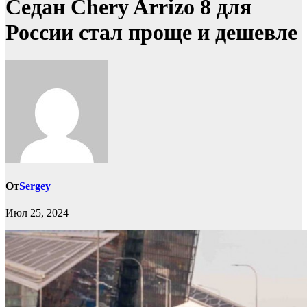
Седан Chery Arrizo 8 для
России стал проще и дешевле
От
Sergey
Июл 25, 2024