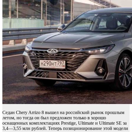
Седан Chery Arrizo 8 вышел на российский рынок прошлым
летом, но тогда он был предложен только в хорошо
оснащенных комплектациях Prestige, Ultimate и Ultimate SE за
3,4—3,55 млн рублей. Теперь позиционирование этой модели