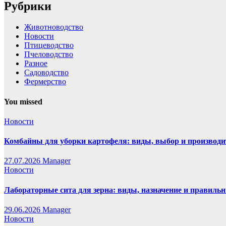
Рубрики
Животноводство
Новости
Птицеводство
Пчеловодство
Разное
Садоводство
Фермерство
You missed
Новости
Комбайны для уборки картофеля: виды, выбор и производи
27.07.2026
Manager
Новости
Лабораторные сита для зерна: виды, назначение и правиль
29.06.2026
Manager
Новости