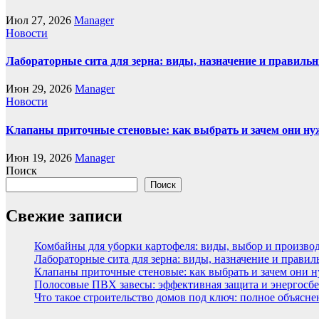
Июл 27, 2026
Manager
Новости
Лабораторные сита для зерна: виды, назначение и правиль
Июн 29, 2026
Manager
Новости
Клапаны приточные стеновые: как выбрать и зачем они н
Июн 19, 2026
Manager
Поиск
Поиск
Свежие записи
Комбайны для уборки картофеля: виды, выбор и произво
Лабораторные сита для зерна: виды, назначение и прави
Клапаны приточные стеновые: как выбрать и зачем они 
Полосовые ПВХ завесы: эффективная защита и энергосбе
Что такое строительство домов под ключ: полное объясн