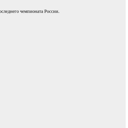
оследнего чемпионата России.