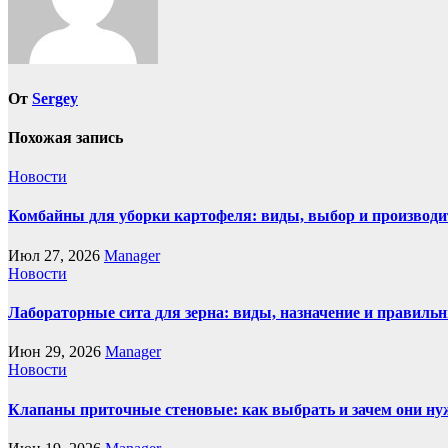
От
Sergey
Похожая запись
Новости
Комбайны для уборки картофеля: виды, выбор и производи
Июл 27, 2026
Manager
Новости
Лабораторные сита для зерна: виды, назначение и правиль
Июн 29, 2026
Manager
Новости
Клапаны приточные стеновые: как выбрать и зачем они н