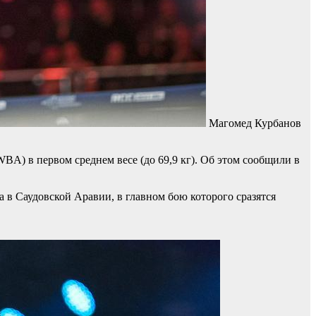
Магомед Курбанов
A) в первом среднем весе (до 69,9 кг). Об этом сообщили в
 в Саудовской Аравии, в главном бою которого сразятся