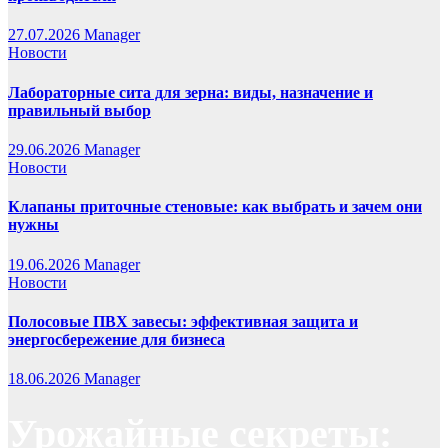
27.07.2026
Manager
Новости
Лабораторные сита для зерна: виды, назначение и
правильный выбор
29.06.2026
Manager
Новости
Клапаны приточные стеновые: как выбрать и зачем они
нужны
19.06.2026
Manager
Новости
Полосовые ПВХ завесы: эффективная защита и
энергосбережение для бизнеса
18.06.2026
Manager
Урожайные секреты: