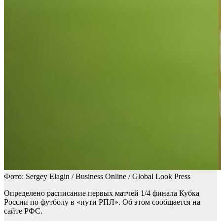
Фото: Sergey Elagin / Business Online / Global Look Press
Определено расписание первых матчей 1/4 финала Кубка
России по футболу в «пути РПЛ». Об этом сообщается на
сайте РФС.