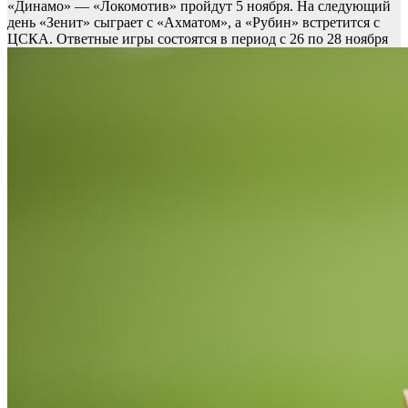
«Динамо» — «Локомотив» пройдут 5 ноября. На следующий
день «Зенит» сыграет с «Ахматом», а «Рубин» встретится с
ЦСКА. Ответные игры состоятся в период с 26 по 28 ноября