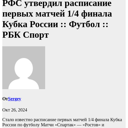
РФС утвердил расписание
первых матчей 1/4 финала
Кубка России :: Футбол ::
РБК Спорт
От
Sergey
Окт 26, 2024
Стало известно расписание первых матчей 1/4 финала Кубка
России по футболу
Матчи «Спартак» — «Ростов» и