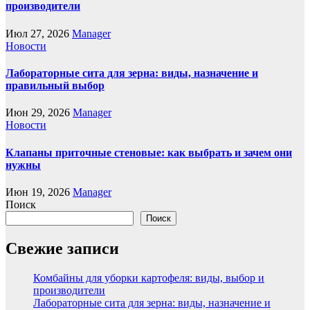
производители
Июл 27, 2026
Manager
Новости
Лабораторные сита для зерна: виды, назначение и
правильный выбор
Июн 29, 2026
Manager
Новости
Клапаны приточные стеновые: как выбрать и зачем они
нужны
Июн 19, 2026
Manager
Поиск
Поиск
Свежие записи
Комбайны для уборки картофеля: виды, выбор и
производители
Лабораторные сита для зерна: виды, назначение и