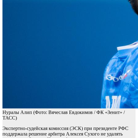
Нуралы Алип
(Фото: Вячеслав Евдокимов / ФК «Зенит» /
ТАСС)
Экспертно-судейская комиссия (ЭСК) при президенте РФС
поддержала решение арбитра Алексея Сухого не удалять