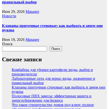
правильный выбор
Июн 29, 2026
Manager
Новости
Клапаны приточные стеновые: как выбрать и зачем они
нужны
Июн 19, 2026
Manager
Поиск
Поиск
Свежие записи
Комбайны для уборки картофеля: виды, выбор и
производители
Лабораторные сита для зерна: виды, назначение и
правильный выбор
Клапаны приточные стеновые: как выбрать и зачем они
нужны
Полосовые ПВХ завесы: эффективная защита и
энергосбережение для бизнеса
Что такое строительство домов под ключ: полное