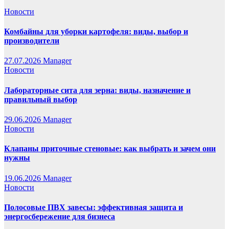
Новости
Комбайны для уборки картофеля: виды, выбор и
производители
27.07.2026
Manager
Новости
Лабораторные сита для зерна: виды, назначение и
правильный выбор
29.06.2026
Manager
Новости
Клапаны приточные стеновые: как выбрать и зачем они
нужны
19.06.2026
Manager
Новости
Полосовые ПВХ завесы: эффективная защита и
энергосбережение для бизнеса