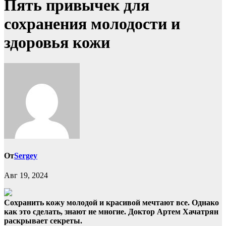
Пять привычек для
сохранения молодости и
здоровья кожи
От
Sergey
Авг 19, 2024
Сохранить кожу молодой и красивой мечтают все. Однако
как это сделать, знают не многие. Доктор Артем Хачатрян
раскрывает секреты.