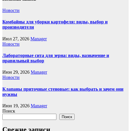
Новости
Комбайны для уборки картофеля: виды, выбор и
производители
Июл 27, 2026
Manager
Новости
Лабораторные сита для зерна: виды, назначение и
правильный выбор
Июн 29, 2026
Manager
Новости
Клапаны приточные стеновые: как выбрать и зачем они
нужны
Июн 19, 2026
Manager
Поиск
Поиск
Свежие записи