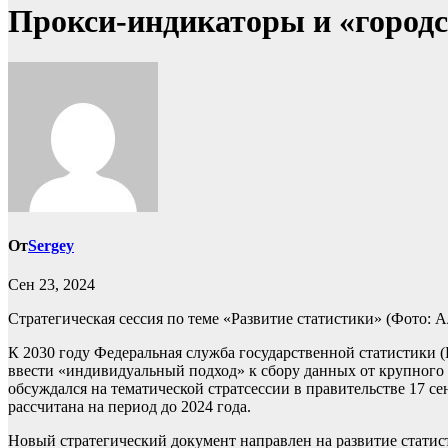
Прокси-индикаторы и «городс
От
Sergey
Сен 23, 2024
Стратегическая сессия по теме «Развитие статистики»
(Фото: А
К 2030 году Федеральная служба государственной статистики (
ввести «индивидуальный подход» к сбору данных от крупного б
обсуждался на тематической стратсессии в правительстве 17 се
рассчитана на период до 2024 года.
Новый стратегический документ направлен на развитие статис