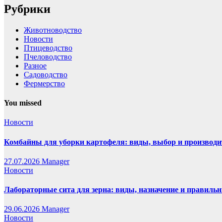
Рубрики
Животноводство
Новости
Птицеводство
Пчеловодство
Разное
Садоводство
Фермерство
You missed
Новости
Комбайны для уборки картофеля: виды, выбор и производи
27.07.2026
Manager
Новости
Лабораторные сита для зерна: виды, назначение и правиль
29.06.2026
Manager
Новости