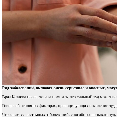
Ряд заболеваний, включая очень серьезные и опасные, могу
Врач Козлова
посоветовала помнить, что сильный зуд может в
Говоря об основных факторах, провоцирующих появление зуда, 
Что касается системных заболеваний, способных вызывать зуд,