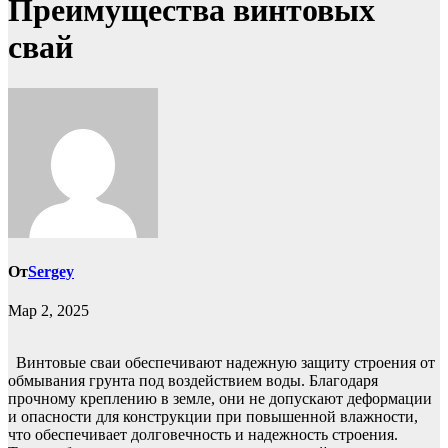
Преимущества винтовых
свай
От
Sergey
Мар 2, 2025
Винтовые сваи обеспечивают надежную защиту строения от
обмывания грунта под воздействием воды. Благодаря
прочному креплению в земле, они не допускают деформации
и опасности для конструкции при повышенной влажности,
что обеспечивает долговечность и надежность строения.