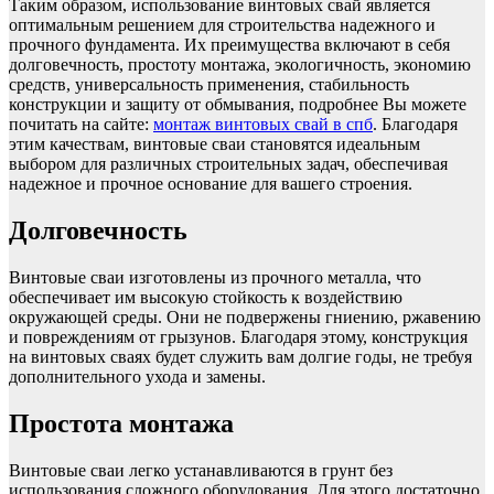
Таким образом, использование винтовых свай является
оптимальным решением для строительства надежного и
прочного фундамента. Их преимущества включают в себя
долговечность, простоту монтажа, экологичность, экономию
средств, универсальность применения, стабильность
конструкции и защиту от обмывания, подробнее Вы можете
почитать на сайте:
монтаж винтовых свай в спб
. Благодаря
этим качествам, винтовые сваи становятся идеальным
выбором для различных строительных задач, обеспечивая
надежное и прочное основание для вашего строения.
Долговечность
Винтовые сваи изготовлены из прочного металла, что
обеспечивает им высокую стойкость к воздействию
окружающей среды. Они не подвержены гниению, ржавению
и повреждениям от грызунов. Благодаря этому, конструкция
на винтовых сваях будет служить вам долгие годы, не требуя
дополнительного ухода и замены.
Простота монтажа
Винтовые сваи легко устанавливаются в грунт без
использования сложного оборудования. Для этого достаточно