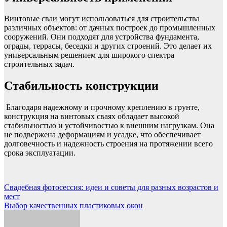
Винтовые сваи могут использоваться для строительства
различных объектов: от дачных построек до промышленных
сооружений. Они подходят для устройства фундамента,
ограды, террасы, беседки и других строений. Это делает их
универсальным решением для широкого спектра
строительных задач.
Стабильность конструкции
Благодаря надежному и прочному креплению в грунте,
конструкция на винтовых сваях обладает высокой
стабильностью и устойчивостью к внешним нагрузкам. Она
не подвержена деформациям и усадке, что обеспечивает
долговечность и надежность строения на протяжении всего
срока эксплуатации.
Навигация
Свадебная фотосессия: идеи и советы для разных возрастов и
мест
по
Выбор качественных пластиковых окон
записям