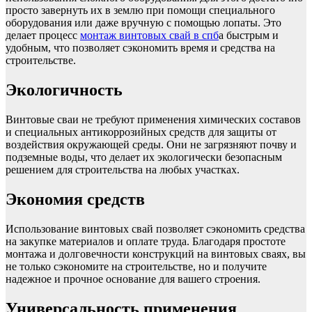
просто завернуть их в землю при помощи специального
оборудования или даже вручную с помощью лопаты. Это
делает процесс
монтаж винтовых свай в спб
а быстрым и
удобным, что позволяет сэкономить время и средства на
строительстве.
Экологичность
Винтовые сваи не требуют применения химических составов
и специальных антикоррозийных средств для защиты от
воздействия окружающей среды. Они не загрязняют почву и
подземные воды, что делает их экологически безопасным
решением для строительства на любых участках.
Экономия средств
Использование винтовых свай позволяет сэкономить средства
на закупке материалов и оплате труда. Благодаря простоте
монтажа и долговечности конструкций на винтовых сваях, вы
не только сэкономите на строительстве, но и получите
надежное и прочное основание для вашего строения.
Универсальность применения