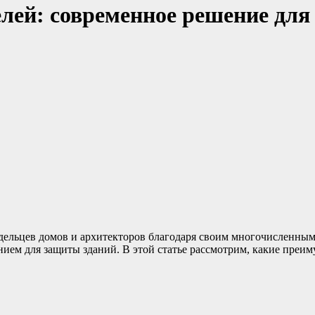
ей: современное решение для
адельцев домов и архитекторов благодаря своим многочисленны
ем для защиты зданий. В этой статье рассмотрим, какие преим