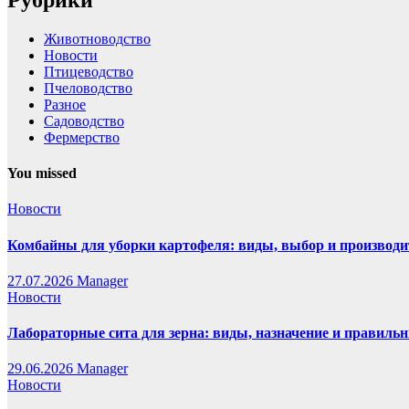
Животноводство
Новости
Птицеводство
Пчеловодство
Разное
Садоводство
Фермерство
You missed
Новости
Комбайны для уборки картофеля: виды, выбор и производи
27.07.2026
Manager
Новости
Лабораторные сита для зерна: виды, назначение и правиль
29.06.2026
Manager
Новости