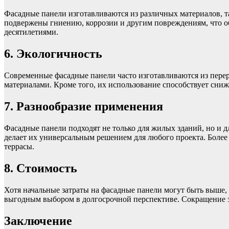
Фасадные панели изготавливаются из различных материалов, т
подвержены гниению, коррозии и другим повреждениям, что о
десятилетиями.
6. Экологичность
Современные фасадные панели часто изготавливаются из пере
материалами. Кроме того, их использование способствует сниж
7. Разнообразие применения
Фасадные панели подходят не только для жилых зданий, но и 
делает их универсальным решением для любого проекта. Более 
террасы.
8. Стоимость
Хотя начальные затраты на фасадные панели могут быть выше,
выгодным выбором в долгосрочной перспективе. Сокращение за
Заключение