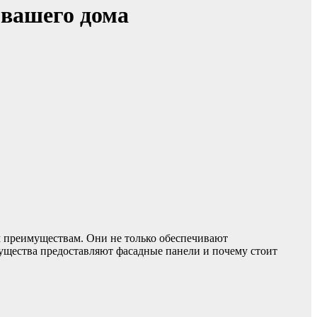
 вашего дома
м преимуществам. Они не только обеспечивают
ущества предоставляют фасадные панели и почему стоит