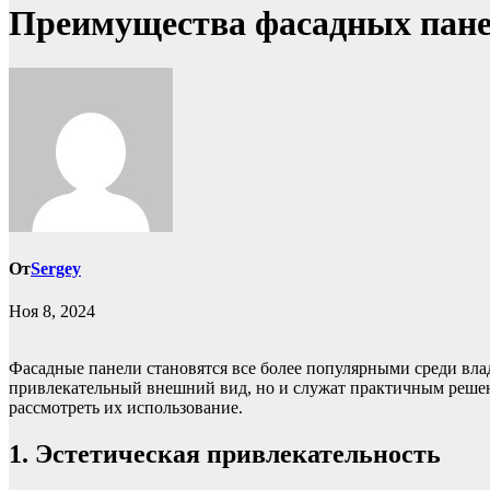
Преимущества фасадных панел
От
Sergey
Ноя 8, 2024
Фасадные панели становятся все более популярными среди вл
привлекательный внешний вид, но и служат практичным решени
рассмотреть их использование.
1. Эстетическая привлекательность