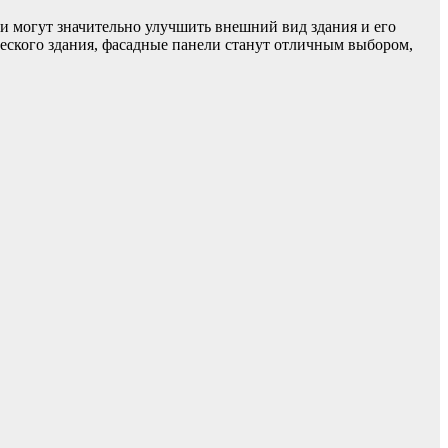
ни могут значительно улучшить внешний вид здания и его
еского здания, фасадные панели станут отличным выбором,