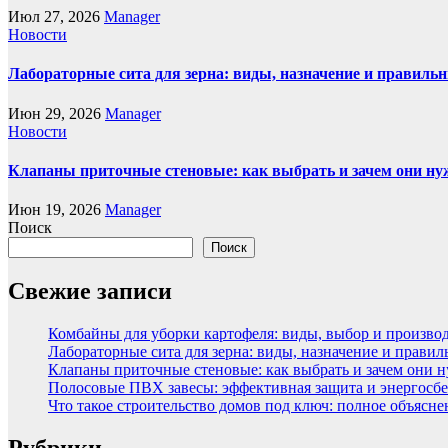
Июл 27, 2026
Manager
Новости
Лабораторные сита для зерна: виды, назначение и правиль
Июн 29, 2026
Manager
Новости
Клапаны приточные стеновые: как выбрать и зачем они н
Июн 19, 2026
Manager
Поиск
Поиск
Свежие записи
Комбайны для уборки картофеля: виды, выбор и произво
Лабораторные сита для зерна: виды, назначение и прави
Клапаны приточные стеновые: как выбрать и зачем они 
Полосовые ПВХ завесы: эффективная защита и энергосбе
Что такое строительство домов под ключ: полное объясн
Рубрики