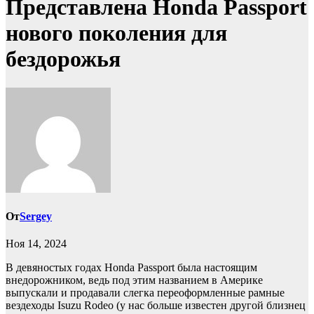
Представлена Honda Passport
нового поколения для
бездорожья
От
Sergey
Ноя 14, 2024
В девяностых годах Honda Passport была настоящим
внедорожником, ведь под этим названием в Америке
выпускали и продавали слегка переоформленные рамные
вездеходы Isuzu Rodeo (у нас больше известен другой близнец