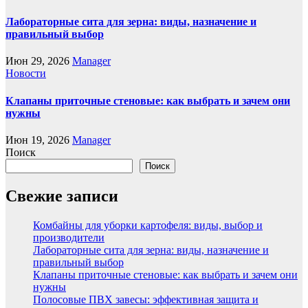
Лабораторные сита для зерна: виды, назначение и
правильный выбор
Июн 29, 2026
Manager
Новости
Клапаны приточные стеновые: как выбрать и зачем они
нужны
Июн 19, 2026
Manager
Поиск
Поиск
Свежие записи
Комбайны для уборки картофеля: виды, выбор и
производители
Лабораторные сита для зерна: виды, назначение и
правильный выбор
Клапаны приточные стеновые: как выбрать и зачем они
нужны
Полосовые ПВХ завесы: эффективная защита и