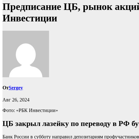
Предписание ЦБ, рынок акций
Инвестиции
От
Sergey
Авг 26, 2024
Фото: «РБК Инвестиции»
ЦБ закрыл лазейку по переводу в РФ бу
Банк России в субботу направил депозитариям профучастников