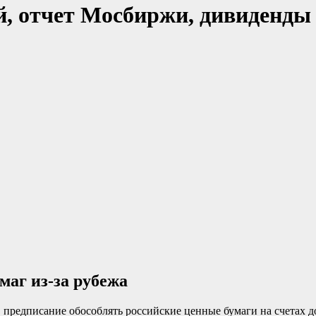
, отчет Мосбиржи, дивиденды 
маг из-за рубежа
 предписание обособлять российские ценные бумаги на счетах д