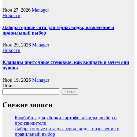
Июл 27, 2026
Manager
Новости
Лабораторные сита для зерна: виды, назначение и
правильный выбор
Июн 29, 2026
Manager
Новости
Клапаны приточные стеновые: как выбрать и зачем они
нужны
Июн 19, 2026
Manager
Поиск
Поиск
Свежие записи
Комбайны для уборки картофеля: виды, выбор и
производители
Лабораторные сита для зерна: виды, назначение и
правильный выбор