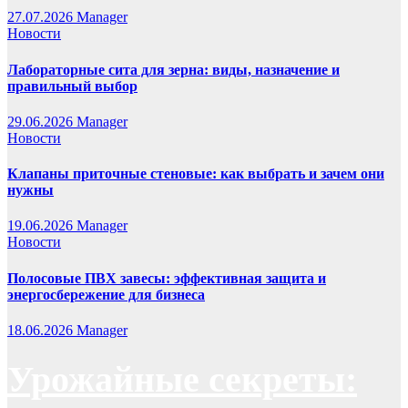
27.07.2026
Manager
Новости
Лабораторные сита для зерна: виды, назначение и
правильный выбор
29.06.2026
Manager
Новости
Клапаны приточные стеновые: как выбрать и зачем они
нужны
19.06.2026
Manager
Новости
Полосовые ПВХ завесы: эффективная защита и
энергосбережение для бизнеса
18.06.2026
Manager
Урожайные секреты: