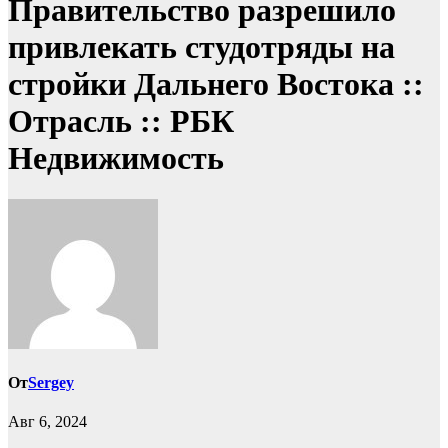
Правительство разрешило
привлекать студотряды на
стройки Дальнего Востока ::
Отрасль :: РБК
Недвижимость
От
Sergey
Авг 6, 2024