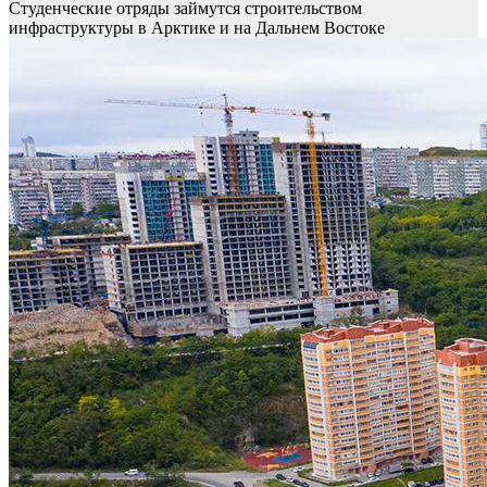
Студенческие отряды займутся строительством
инфраструктуры в Арктике и на Дальнем Востоке