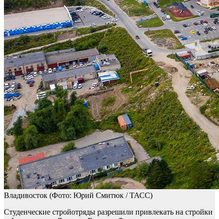
Владивосток
(Фото: Юрий Смитюк / ТАСС)
Студенческие стройотряды разрешили привлекать на стройки