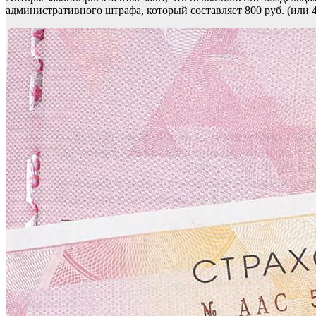
административного штрафа, который составляет 800 руб. (или 4