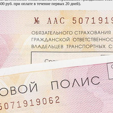
00 руб. при оплате в течение первых 20 дней).