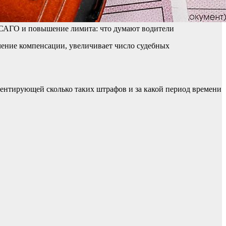
ОСАГО и повышение лимита: что думают водители
ение компенсации, увеличивает число судебных
ентирующей сколько таких штрафов и за какой период времени