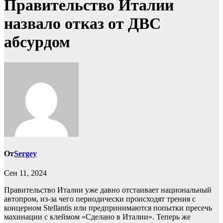
Правительство Италии
назвало отказ от ДВС
абсурдом
От
Sergey
Сен 11, 2024
Правительство Италии уже давно отстаивает национальный
автопром, из-за чего периодически происходят трения с
концерном Stellantis или предпринимаются попытки пресечь
махинации с клеймом «Сделано в Италии». Теперь же