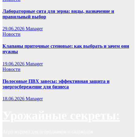
Лабораторные сита для зерна: виды, назначение и
правильный выбор
29.06.2026
Manager
Новости
Клапаны приточные стеновые: как выбрать и зачем они
нужны
19.06.2026
Manager
Новости
Полосовые ПВХ завесы: эффективная защита и
энергосбережение для бизнеса
18.06.2026
Manager
Урожайные секреты:
Агро журнал для огородников и садоводов