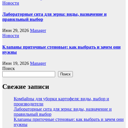
Новости
Лабораторные сита для зерна: виды, назначение и
правильный выбор
Июн 29, 2026
Manager
Новости
Клапаны приточные стеновые: как выбрать и зачем они
нужны
Июн 19, 2026
Manager
Поиск
Поиск
Свежие записи
Комбайны для уборки картофеля: виды, выбор и
производители
Лабораторные сита для зерна: виды, назначение и
правильный выбор
Клапаны приточные стеновые: как выбрать и зачем они
нужны