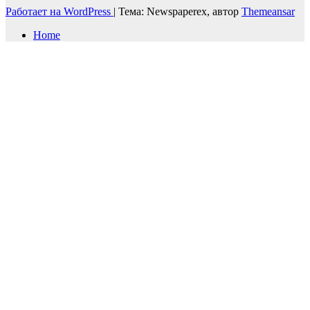
Работает на WordPress
|
Тема: Newspaperex, автор
Themeansar
Home