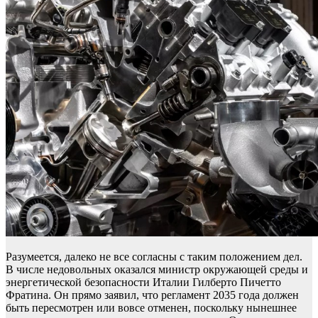
Разумеется, далеко не все согласны с таким положением дел.
В числе недовольных оказался министр окружающей среды и
энергетической безопасности Италии Гилберто Пичетто
Фратина. Он прямо заявил, что регламент 2035 года должен
быть пересмотрен или вовсе отменен, поскольку нынешнее