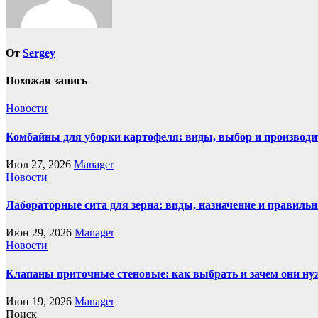
От
Sergey
Похожая запись
Новости
Комбайны для уборки картофеля: виды, выбор и производи
Июл 27, 2026
Manager
Новости
Лабораторные сита для зерна: виды, назначение и правиль
Июн 29, 2026
Manager
Новости
Клапаны приточные стеновые: как выбрать и зачем они н
Июн 19, 2026
Manager
Поиск