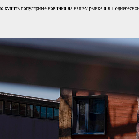
но купить популярные новинки на нашем рынке и в Поднебесной (