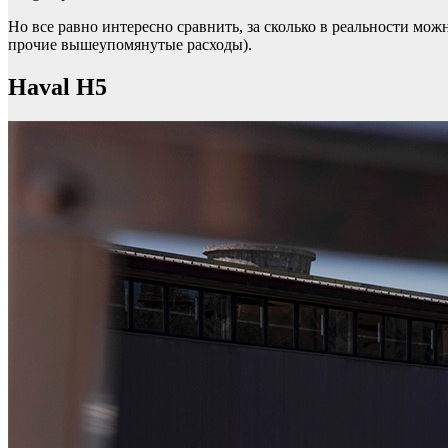
Но все равно интересно сравнить, за сколько в реальности мож
прочие вышеупомянутые расходы).
Haval H5