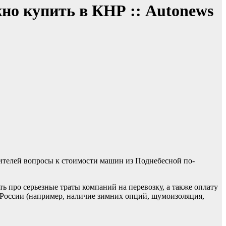
но купить в КНР :: Autonews
дителей вопросы к стоимости машин из Поднебесной по-
ть про серьезные траты компаний на перевозку, а также оплату
 России (например, наличие зимних опций, шумоизоляция,