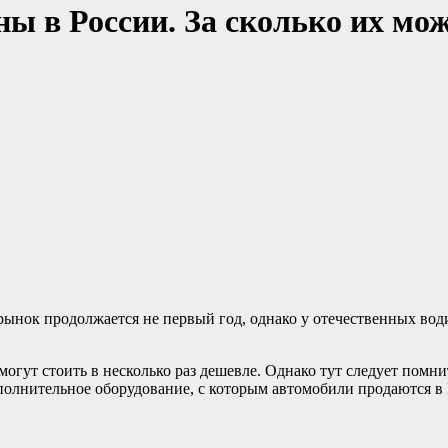
 в России. За сколько их мож
рынок продолжается не первый год, однако у отечественных во
могут стоить в несколько раз дешевле. Однако тут следует помни
ополнительное оборудование, с которым автомобили продаются в