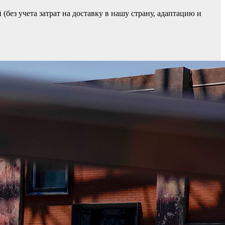
без учета затрат на доставку в нашу страну, адаптацию и