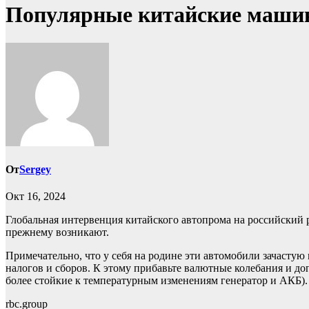
Популярные китайские машины
От
Sergey
Окт 16, 2024
Глобальная интервенция китайского автопрома на российский 
прежнему возникают.
Примечательно, что у себя на родине эти автомобили зачастую 
налогов и сборов. К этому прибавьте валютные колебания и д
более стойкие к температурным изменениям генератор и АКБ).
rbc.group