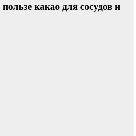
пользе какао для сосудов и