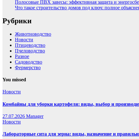
Полосовые ПВХ завесы: эффективная защита и энергосбе
Что такое строительство домов под ключ: полное объясн
Рубрики
Животноводство
Новости
Птицеводство
Пчеловодство
Разное
Садоводство
Фермерство
You missed
Новости
Комбайны для уборки картофеля: виды, выбор и производи
27.07.2026
Manager
Новости
Лабораторные сита для зерна: виды, назначение и правиль