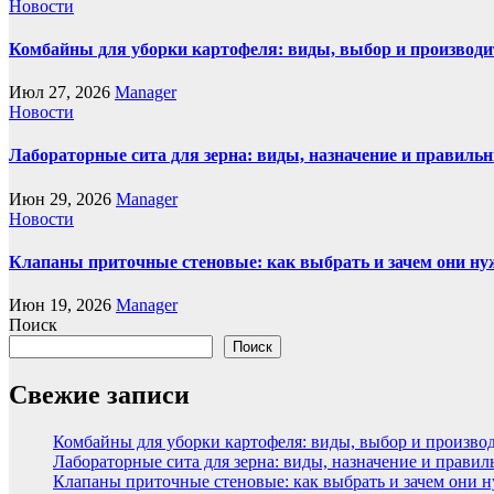
Новости
Комбайны для уборки картофеля: виды, выбор и производи
Июл 27, 2026
Manager
Новости
Лабораторные сита для зерна: виды, назначение и правиль
Июн 29, 2026
Manager
Новости
Клапаны приточные стеновые: как выбрать и зачем они н
Июн 19, 2026
Manager
Поиск
Поиск
Свежие записи
Комбайны для уборки картофеля: виды, выбор и произво
Лабораторные сита для зерна: виды, назначение и прави
Клапаны приточные стеновые: как выбрать и зачем они 