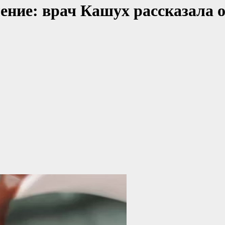
ние: врач Кашух рассказала о 