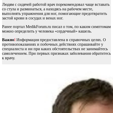
Людям с сидячей работой врач порекомендовал чаще вставать
со стула и разминаться, а находясь на рабочем месте,
выполнять упражнения для ног, помогающие предотвратить
застой крови в сосудах и венах ног.
Ранее портал MedikForum.ru писал о том, по каким симптомам
можно определить у человека «сердечный» кашель.
Важно
!
Информация предоставлена в справочных целях. О
противопоказаниях и побочных действиях спрашивайте у
специалиста и ни при каких обстоятельствах не занимайтесь
самолечением. При первых признаках заболевания обратитесь
к врачу.