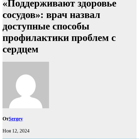
«Поддерживают здоровье
сосудов»: врач назвал
доступные способы
профилактики проблем с
сердцем
От
Sergey
Ноя 12, 2024