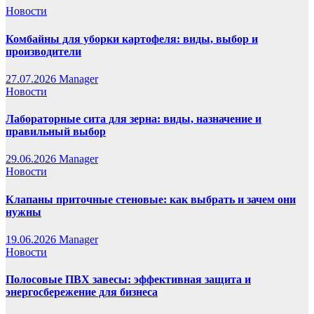
Новости
Комбайны для уборки картофеля: виды, выбор и
производители
27.07.2026
Manager
Новости
Лабораторные сита для зерна: виды, назначение и
правильный выбор
29.06.2026
Manager
Новости
Клапаны приточные стеновые: как выбрать и зачем они
нужны
19.06.2026
Manager
Новости
Полосовые ПВХ завесы: эффективная защита и
энергосбережение для бизнеса