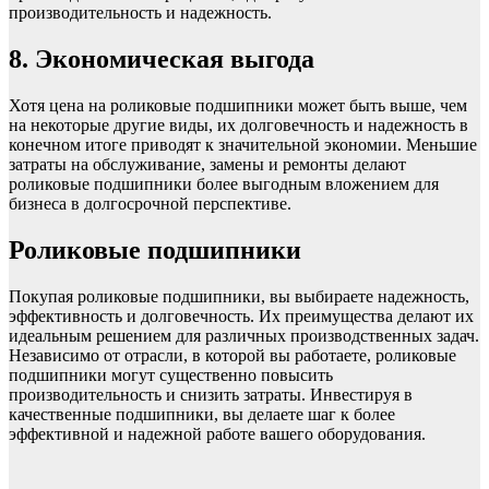
производительность и надежность.
8. Экономическая выгода
Хотя цена на роликовые подшипники может быть выше, чем
на некоторые другие виды, их долговечность и надежность в
конечном итоге приводят к значительной экономии. Меньшие
затраты на обслуживание, замены и ремонты делают
роликовые подшипники более выгодным вложением для
бизнеса в долгосрочной перспективе.
Роликовые подшипники
Покупая роликовые подшипники, вы выбираете надежность,
эффективность и долговечность. Их преимущества делают их
идеальным решением для различных производственных задач.
Независимо от отрасли, в которой вы работаете, роликовые
подшипники могут существенно повысить
производительность и снизить затраты. Инвестируя в
качественные подшипники, вы делаете шаг к более
эффективной и надежной работе вашего оборудования.