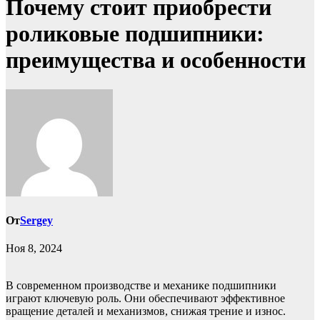
Почему стоит приобрести
роликовые подшипники:
преимущества и особенности
От
Sergey
Ноя 8, 2024
В современном производстве и механике подшипники
играют ключевую роль. Они обеспечивают эффективное
вращение деталей и механизмов, снижая трение и износ.