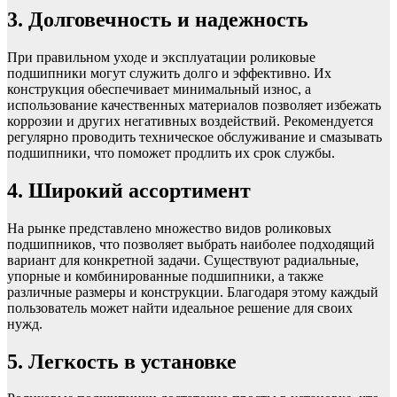
3. Долговечность и надежность
При правильном уходе и эксплуатации роликовые
подшипники могут служить долго и эффективно. Их
конструкция обеспечивает минимальный износ, а
использование качественных материалов позволяет избежать
коррозии и других негативных воздействий. Рекомендуется
регулярно проводить техническое обслуживание и смазывать
подшипники, что поможет продлить их срок службы.
4. Широкий ассортимент
На рынке представлено множество видов роликовых
подшипников, что позволяет выбрать наиболее подходящий
вариант для конкретной задачи. Существуют радиальные,
упорные и комбинированные подшипники, а также
различные размеры и конструкции. Благодаря этому каждый
пользователь может найти идеальное решение для своих
нужд.
5. Легкость в установке