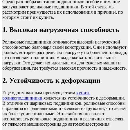
Среди разнообразия типов подшипников особое внимание
заслуживают роликовые подшипники. В этой статье мы
рассмотрим преимущества их использования и причины, по
которым стоит их купить.
1. Высокая нагрузочная способность
Роликовые подшипники отличаются высокой нагрузочной
способностью благодаря своей конструкции. Они используют
ролики, которые распределяют нагрузку по большей площади,
что позволяет подшипникам выдерживать значительные
нагрузки. Это делает их идеальными для тяжелых машин и
оборудования, где требуется высокая прочность и надежность.
2. Устойчивость к деформации
Еще одним важным преимуществом
купить
роликоподшипники
является их устойчивость к деформации.
В отличие от шариковых подшипников, роликовые способны
справляться с радиальными и осевыми нагрузками, что делает
их более универсальными. Это свойство позволяет
использовать роликовые подшипники в различных отраслях,
от тяжелого машиностроения до автомобилестроения.