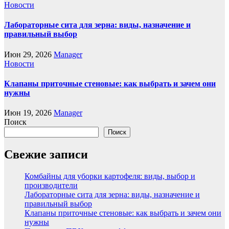
Новости
Лабораторные сита для зерна: виды, назначение и
правильный выбор
Июн 29, 2026
Manager
Новости
Клапаны приточные стеновые: как выбрать и зачем они
нужны
Июн 19, 2026
Manager
Поиск
Поиск
Свежие записи
Комбайны для уборки картофеля: виды, выбор и
производители
Лабораторные сита для зерна: виды, назначение и
правильный выбор
Клапаны приточные стеновые: как выбрать и зачем они
нужны