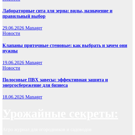
Лабораторные сита для зерна: виды, назначение и
правильный выбор
29.06.2026
Manager
Новости
Клапаны приточные стеновые: как выбрать и зачем они
нужны
19.06.2026
Manager
Новости
Полосовые ПВХ завесы: эффективная защита и
энергосбережение для бизнеса
18.06.2026
Manager
Урожайные секреты:
Агро журнал для огородников и садоводов