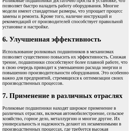
Роликовые подшипники достаточно просты в установке, что
позволяет быстро наладить работу оборудования. Многие
модели имеют стандартные размеры, что упрощает процесс
замены и ремонта. Кроме того, наличие инструкций и
рекомендаций от производителей способствует правильной
установке и настройке.
6. Улучшенная эффективность
Использование роликовых подшипников в механизмах
позволяет существенно повысить их эффективность. Снижая
трение, подшипники способствуют более плавной работе, что
в свою очередь приводит к уменьшению расхода энергии и
повышению производительности оборудования. Это особенно
важно для предприятий, стремящихся к оптимизации своих
производственных процессов.
7. Применение в различных отраслях
Роликовые подшипники находят широкое применение в
различных отраслях, включая автомобилестроение, сельское
хозяйство, горное дело, металлургию и многие другие. Их
универсальность и надежность делают их незаменимыми в
производственных процессах, где требуется высокая