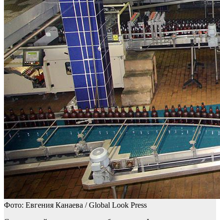
Фото: Евгения Канаева / Global Look Press