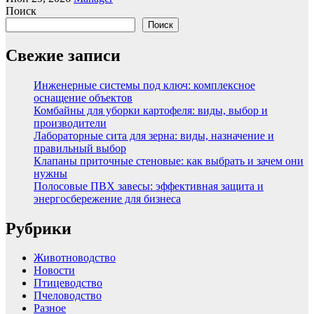
Поиск
Поиск
Свежие записи
Инженерные системы под ключ: комплексное
оснащение объектов
Комбайны для уборки картофеля: виды, выбор и
производители
Лабораторные сита для зерна: виды, назначение и
правильный выбор
Клапаны приточные стеновые: как выбрать и зачем они
нужны
Полосовые ПВХ завесы: эффективная защита и
энергосбережение для бизнеса
Рубрики
Животноводство
Новости
Птицеводство
Пчеловодство
Разное