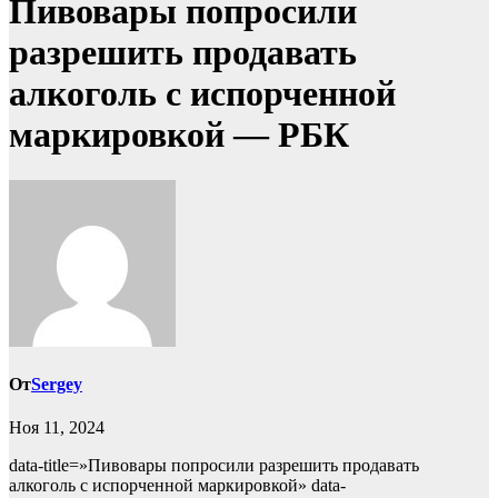
Пивовары попросили
разрешить продавать
алкоголь с испорченной
маркировкой — РБК
От
Sergey
Ноя 11, 2024
data-title=»Пивовары попросили разрешить продавать
алкоголь с испорченной маркировкой» data-