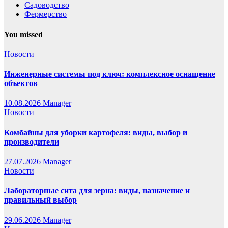
Садоводство
Фермерство
You missed
Новости
Инженерные системы под ключ: комплексное оснащение
объектов
10.08.2026
Manager
Новости
Комбайны для уборки картофеля: виды, выбор и
производители
27.07.2026
Manager
Новости
Лабораторные сита для зерна: виды, назначение и
правильный выбор
29.06.2026
Manager