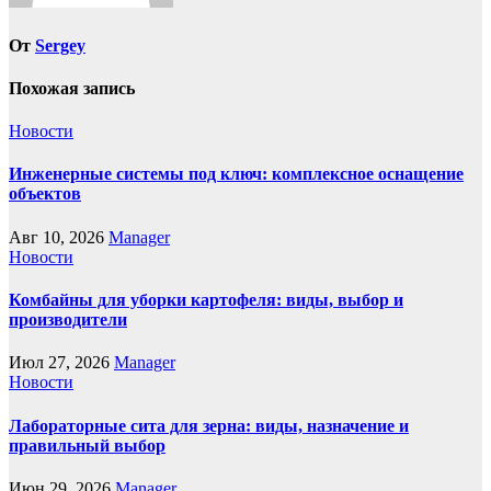
От
Sergey
Похожая запись
Новости
Инженерные системы под ключ: комплексное оснащение
объектов
Авг 10, 2026
Manager
Новости
Комбайны для уборки картофеля: виды, выбор и
производители
Июл 27, 2026
Manager
Новости
Лабораторные сита для зерна: виды, назначение и
правильный выбор
Июн 29, 2026
Manager