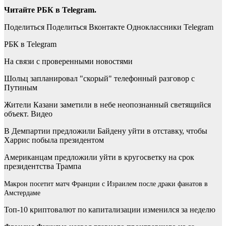
Читайте РБК в Telegram.
Поделиться
Поделиться Вконтакте Одноклассники Telegram
РБК в Telegram
На связи с проверенными новостями
Шольц запланировал "скорый" телефонный разговор с
Путиным
Жители Казани заметили в небе неопознанный светящийся
объект. Видео
В Демпартии предложили Байдену уйти в отставку, чтобы
Харрис побыла президентом
Американцам предложили уйти в кругосветку на срок
президентства Трампа
Макрон посетит матч Франции с Израилем после драки фанатов в
Амстердаме
Топ-10 криптовалют по капитализации изменился за неделю